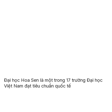
Đại học Hoa Sen là một trong 17 trường Đại học
Việt Nam đạt tiêu chuẩn quốc tế