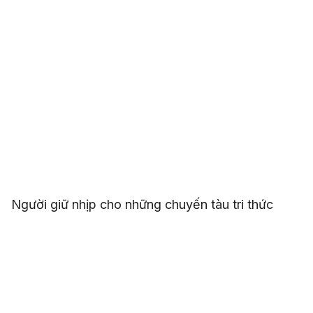
Người giữ nhịp cho những chuyến tàu tri thức