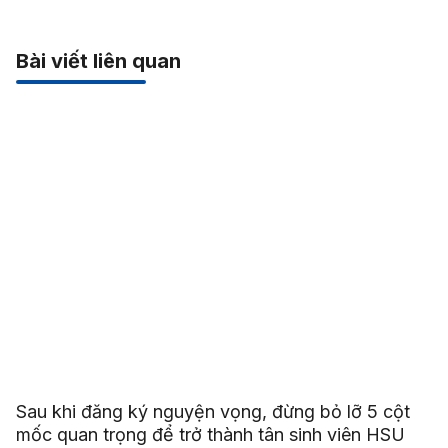
Bài viết liên quan
Sau khi đăng ký nguyện vọng, đừng bỏ lỡ 5 cột
mốc quan trọng để trở thành tân sinh viên HSU