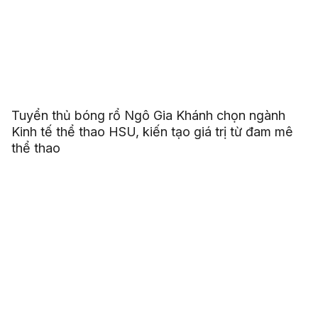
Tuyển thủ bóng rổ Ngô Gia Khánh chọn ngành
Kinh tế thể thao HSU, kiến tạo giá trị từ đam mê
thể thao