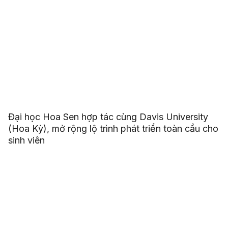
Đại học Hoa Sen hợp tác cùng Davis University
(Hoa Kỳ), mở rộng lộ trình phát triển toàn cầu cho
sinh viên