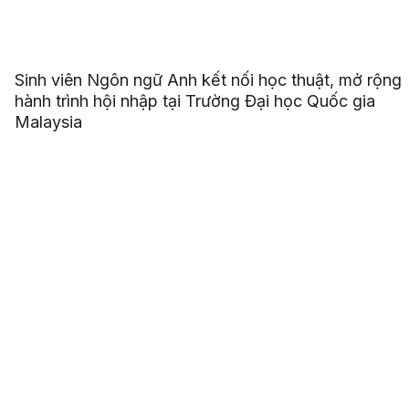
Sinh viên Ngôn ngữ Anh kết nối học thuật, mở rộng
hành trình hội nhập tại Trường Đại học Quốc gia
Malaysia