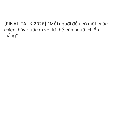
[FINAL TALK 2026] “Mỗi người đều có một cuộc
chiến, hãy bước ra với tư thế của người chiến
thắng”