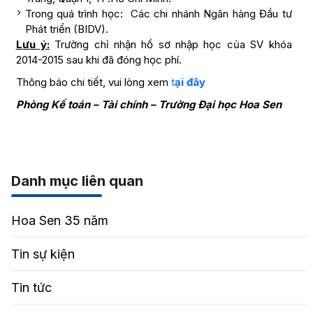
Trong quá trình học: Các chi nhánh Ngân hàng Đầu tư
Phát triển (BIDV).
Lưu ý:
Trường chỉ nhận hồ sơ nhập học của SV khóa
2014-2015 sau khi đã đóng học phí.
Thông báo chi tiết, vui lòng xem
t
ại đây
Phòng Kế toán – Tài chính – Trường Đại học Hoa Sen
Danh mục liên quan
Hoa Sen 35 năm
Tin sự kiện
Tin tức