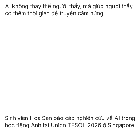
AI không thay thế người thầy, mà giúp người thầy
có thêm thời gian để truyền cảm hứng
Sinh viên Hoa Sen báo cáo nghiên cứu về AI trong
học tiếng Anh tại Union TESOL 2026 ở Singapore