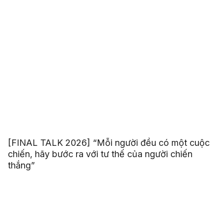
[FINAL TALK 2026] “Mỗi người đều có một cuộc
chiến, hãy bước ra với tư thế của người chiến
thắng”