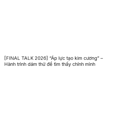
[FINAL TALK 2026] “Áp lực tạo kim cương” –
Hành trình dám thử để tìm thấy chính mình