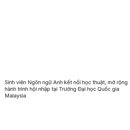
Sinh viên Ngôn ngữ Anh kết nối học thuật, mở rộng
hành trình hội nhập tại Trường Đại học Quốc gia
Malaysia