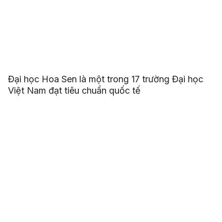
Đại học Hoa Sen là một trong 17 trường Đại học
Việt Nam đạt tiêu chuẩn quốc tế