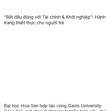
“Bắt đầu đúng với Tài chính & Khởi nghiệp”: Hành
trang thiết thực cho người trẻ
Đại học Hoa Sen hợp tác cùng Davis University