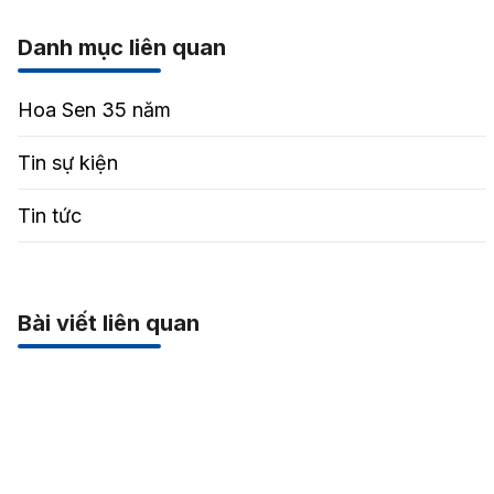
Danh mục liên quan
Hoa Sen 35 năm
Tin sự kiện
Tin tức
Bài viết liên quan