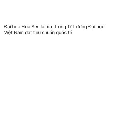
Đại học Hoa Sen là một trong 17 trường Đại học
Việt Nam đạt tiêu chuẩn quốc tế