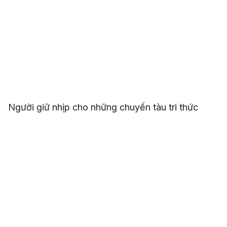
Người giữ nhịp cho những chuyến tàu tri thức