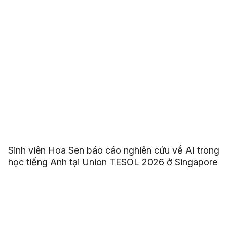
Sinh viên Hoa Sen báo cáo nghiên cứu về AI trong
học tiếng Anh tại Union TESOL 2026 ở Singapore