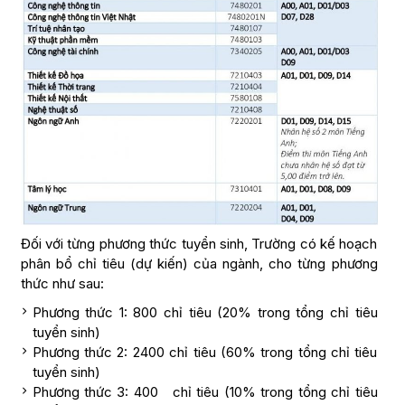
Đối với từng phương thức tuyển sinh, Trường có kế hoạch
phân bổ chỉ tiêu (dự kiến) của ngành, cho từng phương
thức như sau:
Phương thức 1: 800 chỉ tiêu (20% trong tổng chỉ tiêu
tuyển sinh)
Phương thức 2: 2400 chỉ tiêu (60% trong tổng chỉ tiêu
tuyển sinh)
Phương thức 3: 400 chỉ tiêu (10% trong tổng chỉ tiêu