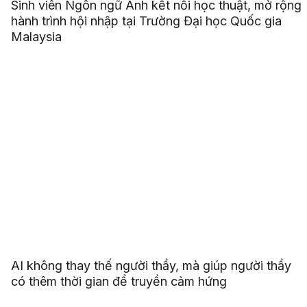
Sinh viên Ngôn ngữ Anh kết nối học thuật, mở rộng
hành trình hội nhập tại Trường Đại học Quốc gia
Malaysia
AI không thay thế người thầy, mà giúp người thầy
có thêm thời gian để truyền cảm hứng