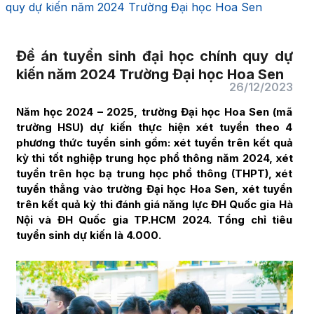
quy dự kiến năm 2024 Trường Đại học Hoa Sen
Đề án tuyển sinh đại học chính quy dự
kiến năm 2024 Trường Đại học Hoa Sen
26/12/2023
Năm học 2024 – 2025, trường Đại học Hoa Sen (mã
trường HSU) dự kiến thực hiện xét tuyển theo 4
phương thức tuyển sinh gồm: xét tuyển trên kết quả
kỳ thi tốt nghiệp trung học phổ thông năm 2024, xét
tuyển trên học bạ trung học phổ thông (THPT), xét
tuyển thẳng vào trường Đại học Hoa Sen, xét tuyển
trên kết quả kỳ thi đánh giá năng lực ĐH Quốc gia Hà
Nội và ĐH Quốc gia TP.HCM 2024. Tổng chỉ tiêu
tuyển sinh dự kiến là 4.000.