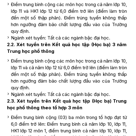
Điểm trung bình cộng các môn học trong cả năm lớp 10,
lớp 11 và HK1 lớp 12 từ 6,0 điểm trở lên (điểm làm tròn
đến một số thập phân). Điểm trúng tuyển không thấp
hơn ngưỡng đảm bảo chất lượng đầu vào của Trường
quy định.
Ngành xét tuyển: Tất cả các ngành bậc đại học.
2.2. Xét tuyển trên Kết quả học tập (Học bạ) 3 năm
Trung học phổ thông
Điểm trung bình cộng các môn học trong cả năm lớp 10,
lớp 11 và cả năm lớp 12 từ 6,0 điểm trở lên (điểm làm tròn
đến một số thập phân). Điểm trúng tuyển không thấp
hơn ngưỡng đảm bảo chất lượng đầu vào của Trường
quy định.
Ngành xét tuyển: Tất cả các ngành bậc đại học.
2.3. Xét tuyển trên Kết quả học tập (Học bạ) Trung
học phổ thông theo tổ hợp 3 môn
Điểm trung bình cộng (03) ba môn trong tổ hợp đạt từ
6,0 điểm trở lên: Điểm trung bình cả năm lớp 10, lớp 11,
HK1 lớp 12 môn 1, điểm trung bình cả năm lớp 10, lớp 11,