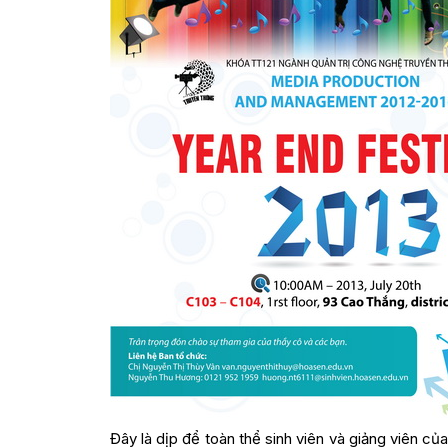
Đây là dịp để toàn thể sinh viên và giảng viên c