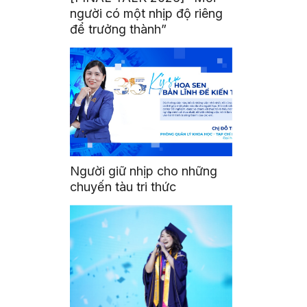
người có một nhịp độ riêng
để trưởng thành”
Người giữ nhịp cho những
chuyến tàu tri thức