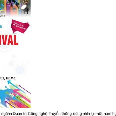
ủa ngành Quản trị Công nghệ Truyền thông cùng nhìn lại một năm h