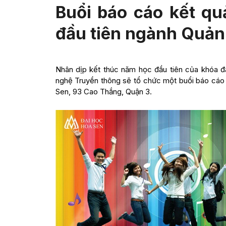
Buổi báo cáo kết qu
đầu tiên ngành Quản
Nhân dịp kết thúc năm học đầu tiên của khóa đầ
nghệ Truyền thông sẽ tổ chức một buổi báo cáo k
Sen, 93 Cao Thắng, Quận 3.