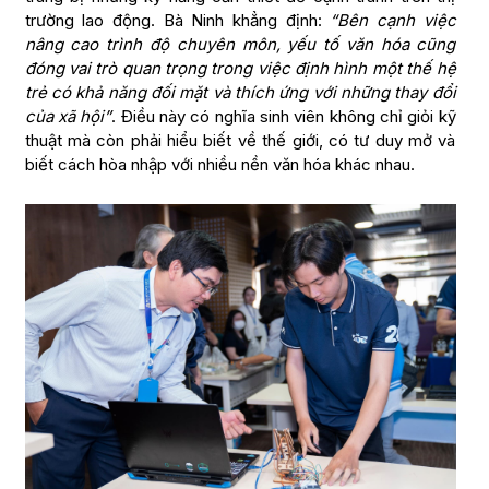
trường lao động. Bà Ninh khẳng định:
“Bên cạnh việc
nâng cao trình độ chuyên môn, yếu tố văn hóa cũng
đóng vai trò quan trọng trong việc định hình một thế hệ
trẻ có khả năng đối mặt và thích ứng với những thay đổi
của xã hội”
. Điều này có nghĩa sinh viên không chỉ giỏi kỹ
thuật mà còn phải hiểu biết về thế giới, có tư duy mở và
biết cách hòa nhập với nhiều nền văn hóa khác nhau.