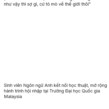
như vậy thì sợ gì, cứ tò mò về thế giới thôi”
Sinh viên Ngôn ngữ Anh kết nối học thuật, mở rộng
hành trình hội nhập tại Trường Đại học Quốc gia
Malaysia