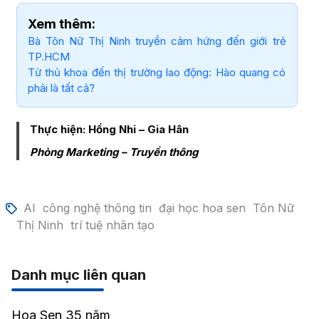
Xem thêm:
Bà Tôn Nữ Thị Ninh truyền cảm hứng đến giới trẻ
TP.HCM
Từ thủ khoa đến thị trường lao động: Hào quang có
phải là tất cả?
Thực hiện: Hồng Nhi – Gia Hân
Phòng Marketing – Truyền thông
AI
công nghệ thông tin
đại học hoa sen
Tôn Nữ
Thị Ninh
trí tuệ nhân tạo
Danh mục liên quan
Hoa Sen 35 năm