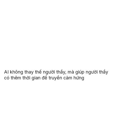
AI không thay thế người thầy, mà giúp người thầy
có thêm thời gian để truyền cảm hứng