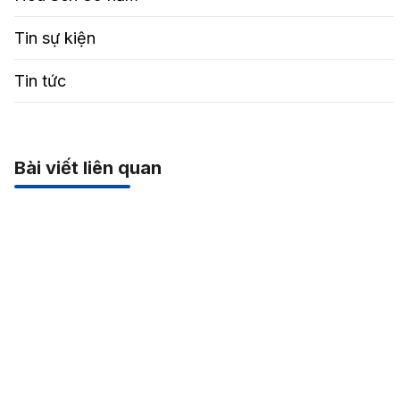
Tin sự kiện
Tin tức
Bài viết liên quan