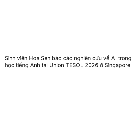
Sinh viên Hoa Sen báo cáo nghiên cứu về AI trong
học tiếng Anh tại Union TESOL 2026 ở Singapore