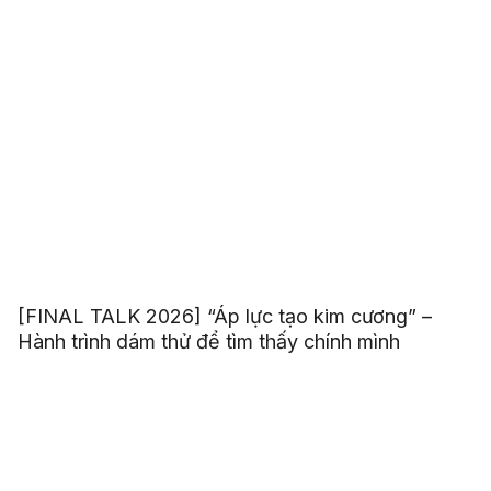
[FINAL TALK 2026] “Áp lực tạo kim cương” –
Hành trình dám thử để tìm thấy chính mình