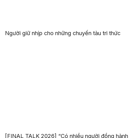
Người giữ nhịp cho những chuyến tàu tri thức
[FINAL TALK 2026] “Có nhiều người đồng hành