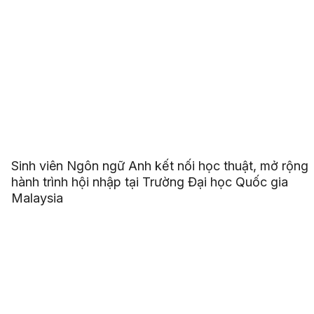
Sinh viên Ngôn ngữ Anh kết nối học thuật, mở rộng
hành trình hội nhập tại Trường Đại học Quốc gia
Malaysia