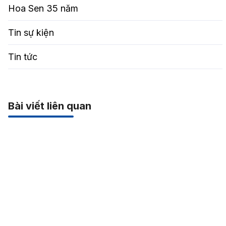
Hoa Sen 35 năm
Tin sự kiện
Tin tức
Bài viết liên quan