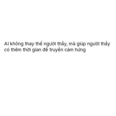
AI không thay thế người thầy, mà giúp người thầy
có thêm thời gian để truyền cảm hứng