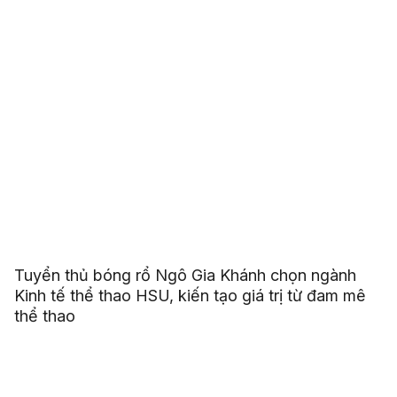
Tuyển thủ bóng rổ Ngô Gia Khánh chọn ngành
Kinh tế thể thao HSU, kiến tạo giá trị từ đam mê
thể thao