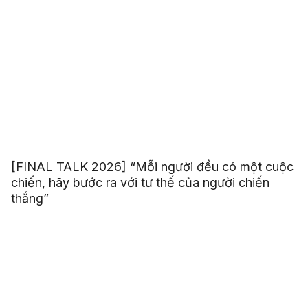
[FINAL TALK 2026] “Mỗi người đều có một cuộc
chiến, hãy bước ra với tư thế của người chiến
thắng”