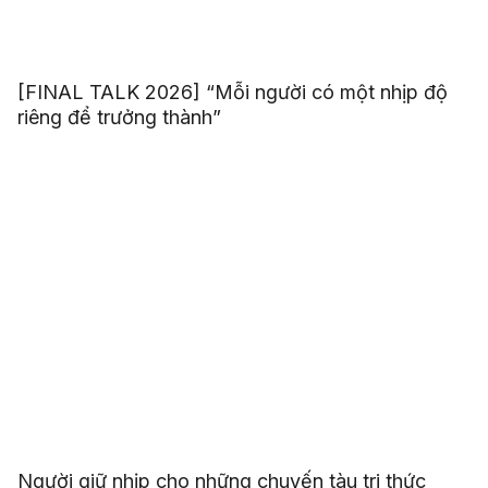
[FINAL TALK 2026] “Mỗi người có một nhịp độ
riêng để trưởng thành”
Người giữ nhịp cho những chuyến tàu tri thức