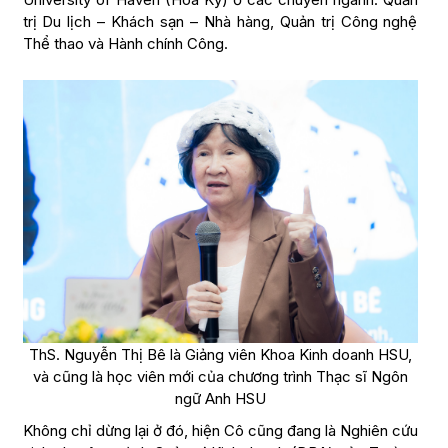
trị Du lịch – Khách sạn – Nhà hàng, Quản trị Công nghệ
Thể thao và Hành chính Công.
ThS. Nguyễn Thị Bê là Giảng viên Khoa Kinh doanh HSU,
và cũng là học viên mới của chương trình Thạc sĩ Ngôn
ngữ Anh HSU
Không chỉ dừng lại ở đó, hiện Cô cũng đang là Nghiên cứu