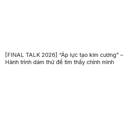
[FINAL TALK 2026] “Áp lực tạo kim cương” –
Hành trình dám thử để tìm thấy chính mình