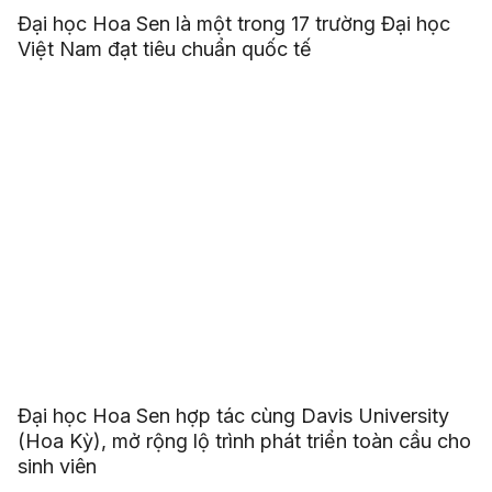
Đại học Hoa Sen là một trong 17 trường Đại học
Việt Nam đạt tiêu chuẩn quốc tế
Đại học Hoa Sen hợp tác cùng Davis University
(Hoa Kỳ), mở rộng lộ trình phát triển toàn cầu cho
sinh viên