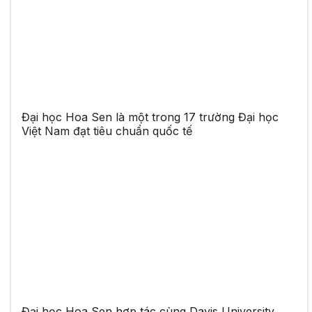
Đại học Hoa Sen là một trong 17 trường Đại học
Việt Nam đạt tiêu chuẩn quốc tế
Đại học Hoa Sen hợp tác cùng Davis University