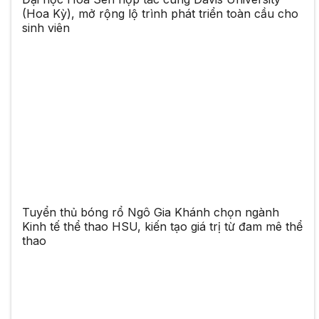
(Hoa Kỳ), mở rộng lộ trình phát triển toàn cầu cho
sinh viên
Tuyển thủ bóng rổ Ngô Gia Khánh chọn ngành
Kinh tế thể thao HSU, kiến tạo giá trị từ đam mê thể
thao