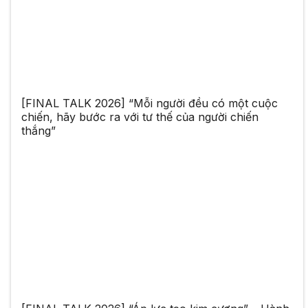
[FINAL TALK 2026] “Mỗi người đều có một cuộc
chiến, hãy bước ra với tư thế của người chiến
thắng”