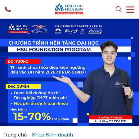
Trang chủ
-
Khoa Kinh doanh