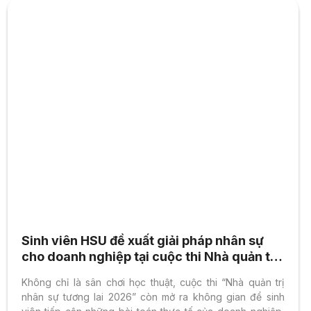
Sinh viên HSU đề xuất giải pháp nhân sự
cho doanh nghiệp tại cuộc thi Nhà quản trị
nhân sự tương lai 2026
Không chỉ là sân chơi học thuật, cuộc thi “Nhà quản trị
nhân sự tương lai 2026” còn mở ra không gian để sinh