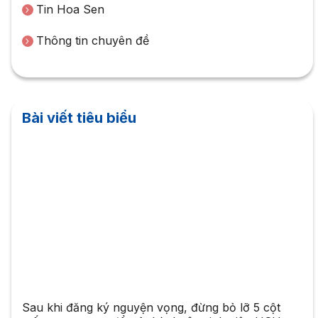
Tin Hoa Sen
Thông tin chuyên đề
Bài viết tiêu biểu
Sau khi đăng ký nguyện vọng, đừng bỏ lỡ 5 cột