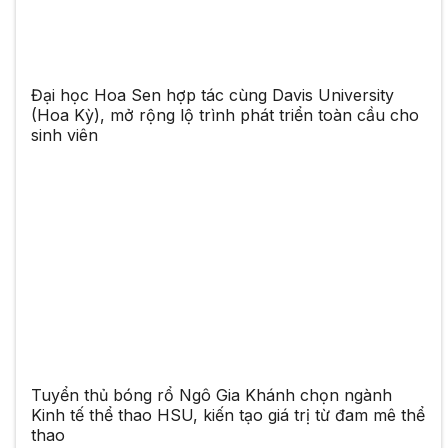
Đại học Hoa Sen hợp tác cùng Davis University
(Hoa Kỳ), mở rộng lộ trình phát triển toàn cầu cho
sinh viên
Tuyển thủ bóng rổ Ngô Gia Khánh chọn ngành
Kinh tế thể thao HSU, kiến tạo giá trị từ đam mê thể
thao