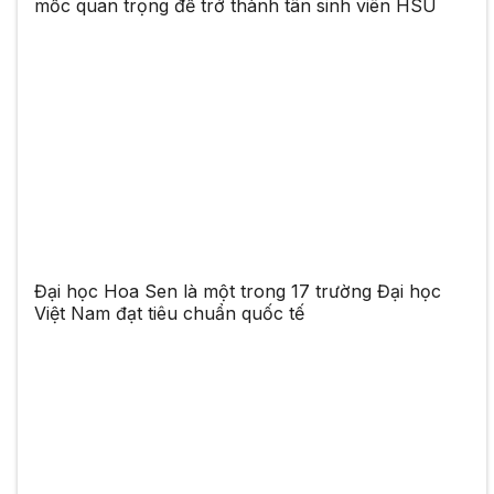
mốc quan trọng để trở thành tân sinh viên HSU
Đại học Hoa Sen là một trong 17 trường Đại học
Việt Nam đạt tiêu chuẩn quốc tế