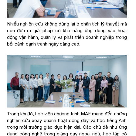
Nhiều nghiên cứu không dừng lại ở phân tích lý thuyết mà
còn đưa ra giải pháp có khả năng ứng dụng vào hoạt
động vận hành, quản lý và phát triển doanh nghiệp trong
bối cảnh cạnh tranh ngày càng cao.
Trong khi đó, học viên chương trình MAE mang đến những
nghiên cứu xoay quanh hoạt động dạy và học tiếng Anh
trong môi trường giáo dục hiện đại. Các chủ đề như ứng
dụng công nghệ trong giảng dạy ngoại ngữ, học tập có