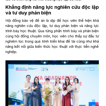
Khẳng định năng lực nghiên cứu độc lập
và tư duy phản biện
Hội đồng bảo vệ đề án là dịp để học viên thể hiện khả
năng nghiên cứu độc lập, tư duy phản biện và năng lực
trình bày học thuật. Qua từng phần trình bày và phản biện
cùng hội đồng chuyên môn, học viên cho thấy sự đầu tư
nghiêm túc trong quá trình triển khai đề tài cũng như khả
năng kết nối giữa kiến thức học thuật với thực tiễn nghề
nghiệp.