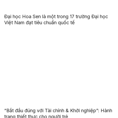
Đại học Hoa Sen là một trong 17 trường Đại học
Việt Nam đạt tiêu chuẩn quốc tế
“Bắt đầu đúng với Tài chính & Khởi nghiệp”: Hành
trang thiết thực cho người trẻ