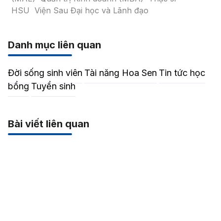
HSU
Viện Sau Đại học và Lãnh đạo
Danh mục liên quan
Đời sống sinh viên
Tài năng Hoa Sen
Tin tức học
bổng
Tuyển sinh
Bài viết liên quan