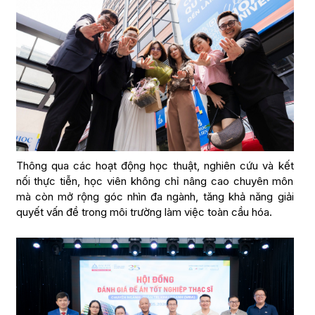
Thông qua các hoạt động học thuật, nghiên cứu và kết
nối thực tiễn, học viên không chỉ nâng cao chuyên môn
mà còn mở rộng góc nhìn đa ngành, tăng khả năng giải
quyết vấn đề trong môi trường làm việc toàn cầu hóa.