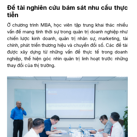
Đề tài nghiên cứu bám sát nhu cầu thực
tiễn
Ở chương trình MBA, học viên tập trung khai thác nhiều
vấn đề mang tính thời sự trong quản trị doanh nghiệp như
chiến lược kinh doanh, quản trị nhân sự, marketing, tài
chính, phát triển thương hiệu và chuyển đổi số. Các đề tài
được xây dựng từ những vấn đề thực tế trong doanh
nghiệp, thể hiện góc nhìn quản trị linh hoạt trước những
thay đổi của thị trường.