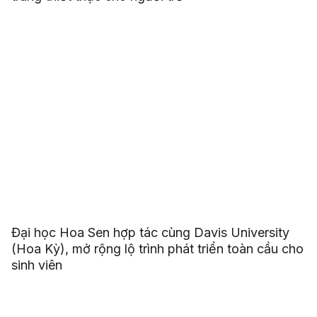
Đại học Hoa Sen hợp tác cùng Davis University
(Hoa Kỳ), mở rộng lộ trình phát triển toàn cầu cho
sinh viên