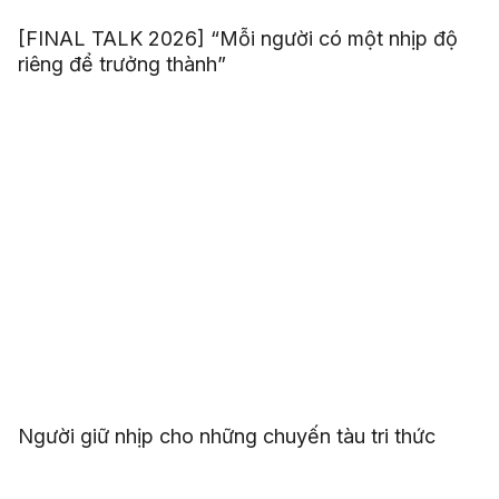
[FINAL TALK 2026] “Mỗi người có một nhịp độ
riêng để trưởng thành”
Người giữ nhịp cho những chuyến tàu tri thức