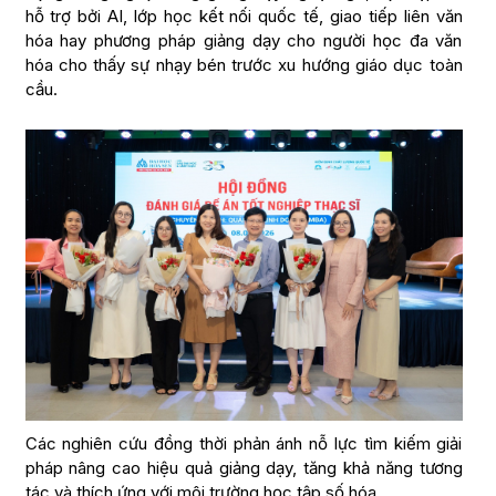
hỗ trợ bởi AI, lớp học kết nối quốc tế, giao tiếp liên văn
hóa hay phương pháp giảng dạy cho người học đa văn
hóa cho thấy sự nhạy bén trước xu hướng giáo dục toàn
cầu.
Các nghiên cứu đồng thời phản ánh nỗ lực tìm kiếm giải
pháp nâng cao hiệu quả giảng dạy, tăng khả năng tương
tác và thích ứng với môi trường học tập số hóa.