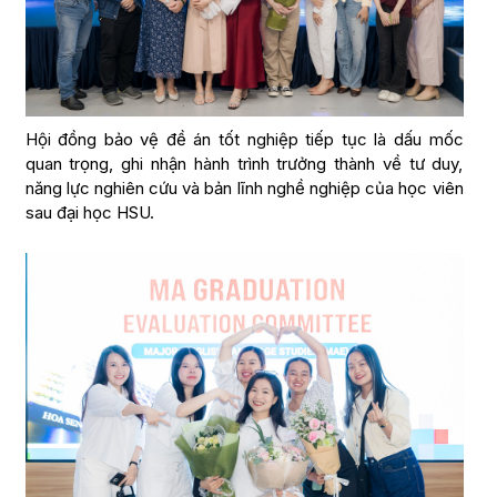
Hội đồng bảo vệ đề án tốt nghiệp tiếp tục là dấu mốc
quan trọng, ghi nhận hành trình trưởng thành về tư duy,
năng lực nghiên cứu và bản lĩnh nghề nghiệp của học viên
sau đại học HSU.