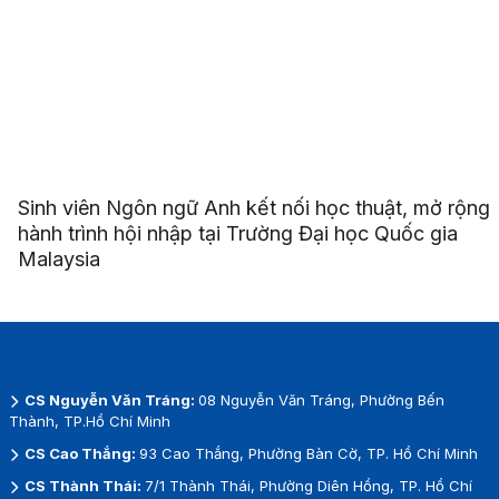
Sinh viên Ngôn ngữ Anh kết nối học thuật, mở rộng
hành trình hội nhập tại Trường Đại học Quốc gia
Malaysia
CS Nguyễn Văn Tráng:
08 Nguyễn Văn Tráng, Phường Bến
Thành, TP.Hồ Chí Minh
CS Cao Thắng:
93 Cao Thắng, Phường Bàn Cờ, TP. Hồ Chí Minh
CS Thành Thái:
7/1 Thành Thái, Phường Diên Hồng, TP. Hồ Chí