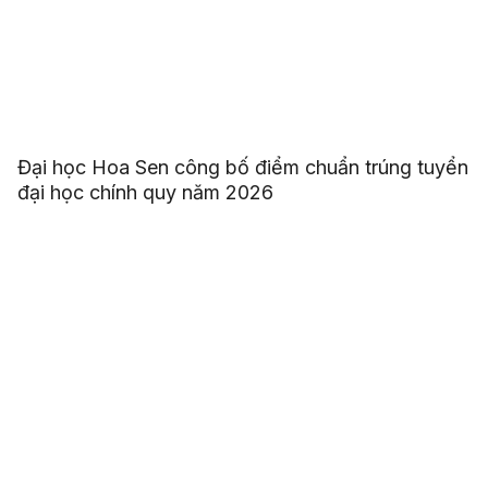
Đại học Hoa Sen công bố điểm chuẩn trúng tuyển
đại học chính quy năm 2026