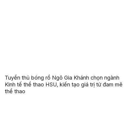
Tuyển thủ bóng rổ Ngô Gia Khánh chọn ngành
Kinh tế thể thao HSU, kiến tạo giá trị từ đam mê
thể thao