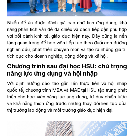
Nhiều đề án được đánh giá cao nhờ tính ứng dụng, khả
năng phân tích vấn đề đa chiều và cách tiếp cận phù hợp
với bối cảnh kinh tế, giáo dục hiện nay. Đây cũng là nền
tảng quan trọng để học viên tiếp tục theo đuổi con đường
nghiên cứu, phát triển chuyên môn và tạo ra những giá trị
tích cực cho doanh nghiệp, cộng đồng và xã hội.
Chương trình sau đại học HSU: chú trọng
năng lực ứng dụng và hội nhập
Với định hướng đào tạo gắn liền thực tiễn và hội nhập
quốc tế, chương trình MBA và MAE tại HSU tập trung phát
triển cho học viên năng lực ứng dụng, tư duy chiến lược
và khả năng thích ứng trước những thay đổi liên tục của
thị trường lao động và môi trường giáo dục hiện đại.