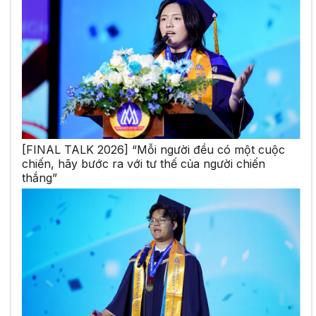
[FINAL TALK 2026] “Mỗi người đều có một cuộc
chiến, hãy bước ra với tư thế của người chiến
thắng”