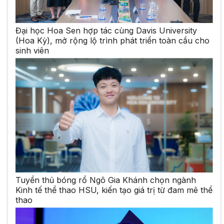
Đại học Hoa Sen hợp tác cùng Davis University
(Hoa Kỳ), mở rộng lộ trình phát triển toàn cầu cho
sinh viên
Tuyển thủ bóng rổ Ngô Gia Khánh chọn ngành
Kinh tế thể thao HSU, kiến tạo giá trị từ đam mê thể
thao