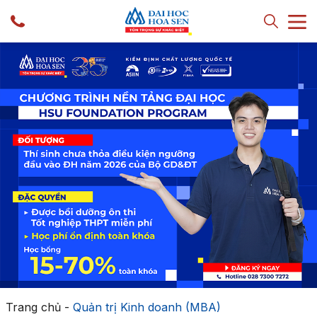
Trang chủ
-
Quản trị Kinh doanh (MBA)