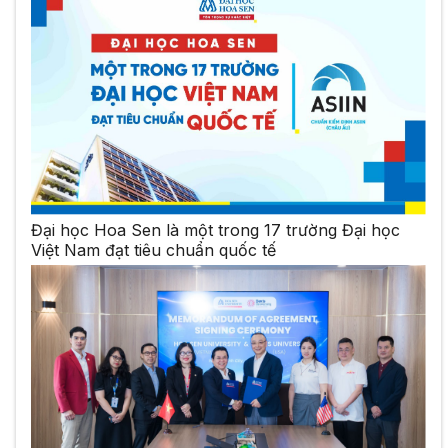
Đại học Hoa Sen là một trong 17 trường Đại học
Việt Nam đạt tiêu chuẩn quốc tế