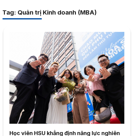
Tag: Quản trị Kinh doanh (MBA)
Học viên HSU khẳng định năng lực nghiên