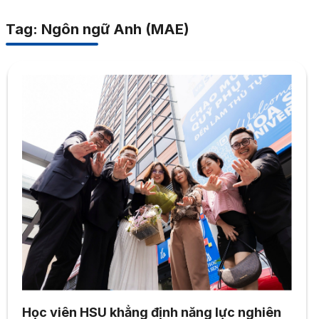
Tag: Ngôn ngữ Anh (MAE)
Học viên HSU khẳng định năng lực nghiên