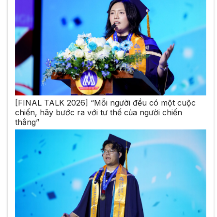
[FINAL TALK 2026] “Mỗi người đều có một cuộc
chiến, hãy bước ra với tư thế của người chiến
thắng”