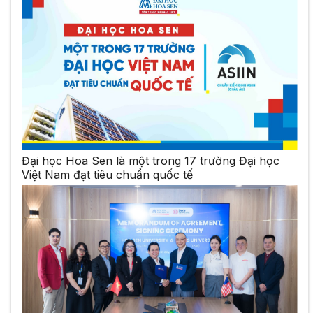
Đại học Hoa Sen là một trong 17 trường Đại học
Việt Nam đạt tiêu chuẩn quốc tế