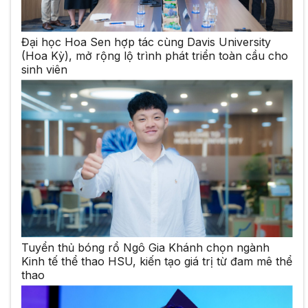
Đại học Hoa Sen hợp tác cùng Davis University
(Hoa Kỳ), mở rộng lộ trình phát triển toàn cầu cho
sinh viên
Tuyển thủ bóng rổ Ngô Gia Khánh chọn ngành
Kinh tế thể thao HSU, kiến tạo giá trị từ đam mê thể
thao