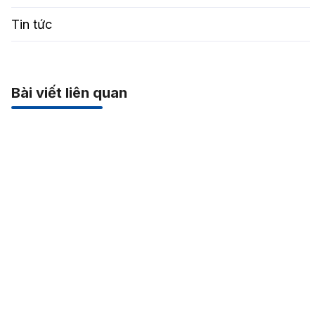
Tin tức
Bài viết liên quan