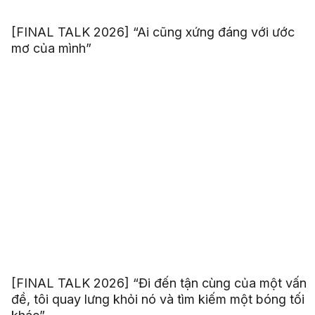
[FINAL TALK 2026] “Ai cũng xứng đáng với ước
mơ của mình”
[FINAL TALK 2026] “Đi đến tận cùng của một vấn
đề, tôi quay lưng khỏi nó và tìm kiếm một bóng tối