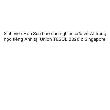
Sinh viên Hoa Sen báo cáo nghiên cứu về AI trong
học tiếng Anh tại Union TESOL 2026 ở Singapore