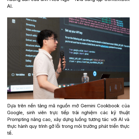
AI.
Dựa trên nền tảng mã nguồn mở Gemini Cookbook của
Google, sinh viên trực tiếp trải nghiệm các kỹ thuật
Prompting nâng cao, xây dựng luồng tương tác với AI và
thực hành quy trình gỡ lỗi trong môi trường phát triển thực
tế.