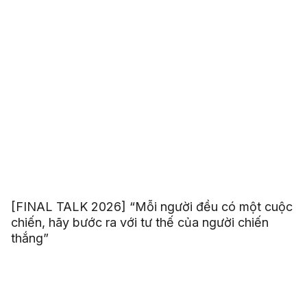
[FINAL TALK 2026] “Mỗi người đều có một cuộc
chiến, hãy bước ra với tư thế của người chiến
thắng”