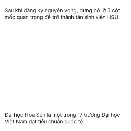
Sau khi đăng ký nguyện vọng, đừng bỏ lỡ 5 cột
mốc quan trọng để trở thành tân sinh viên HSU
Đại học Hoa Sen là một trong 17 trường Đại học
Việt Nam đạt tiêu chuẩn quốc tế