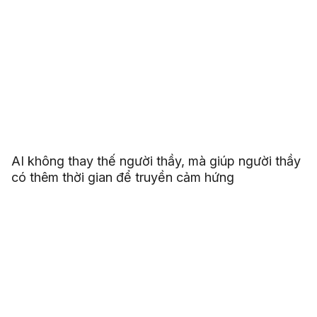
AI không thay thế người thầy, mà giúp người thầy
có thêm thời gian để truyền cảm hứng