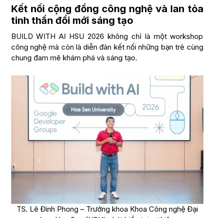
Kết nối cộng đồng công nghệ và lan tỏa
tinh thần đổi mới sáng tạo
BUILD WITH AI HSU 2026 không chỉ là một workshop
công nghệ mà còn là diễn đàn kết nối những bạn trẻ cùng
chung đam mê khám phá và sáng tạo.
TS. Lê Đình Phong – Trưởng khoa Khoa Công nghệ Đại