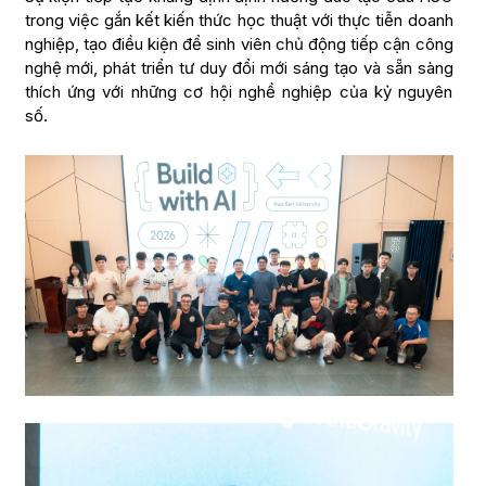
trong việc gắn kết kiến thức học thuật với thực tiễn doanh
nghiệp, tạo điều kiện để sinh viên chủ động tiếp cận công
nghệ mới, phát triển tư duy đổi mới sáng tạo và sẵn sàng
thích ứng với những cơ hội nghề nghiệp của kỷ nguyên
số.