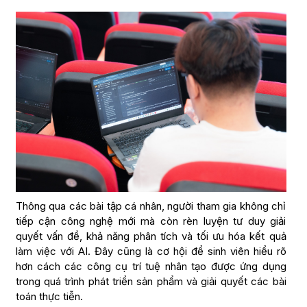
Thông qua các bài tập cá nhân, người tham gia không chỉ
tiếp cận công nghệ mới mà còn rèn luyện tư duy giải
quyết vấn đề, khả năng phân tích và tối ưu hóa kết quả
làm việc với AI. Đây cũng là cơ hội để sinh viên hiểu rõ
hơn cách các công cụ trí tuệ nhân tạo được ứng dụng
trong quá trình phát triển sản phẩm và giải quyết các bài
toán thực tiễn.