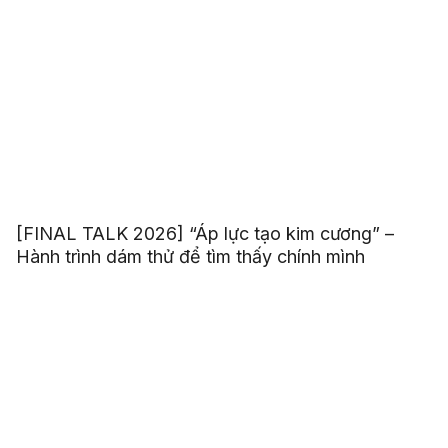
[FINAL TALK 2026] “Áp lực tạo kim cương” –
Hành trình dám thử để tìm thấy chính mình