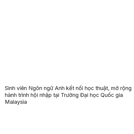
Sinh viên Ngôn ngữ Anh kết nối học thuật, mở rộng
hành trình hội nhập tại Trường Đại học Quốc gia
Malaysia