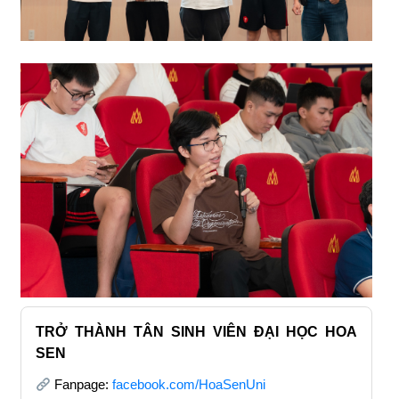
TRỞ THÀNH TÂN SINH VIÊN ĐẠI HỌC HOA
SEN
Fanpage:
facebook.com/HoaSenUni