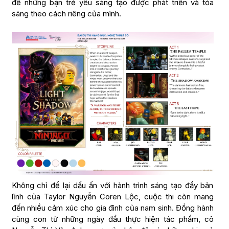
để những bạn trẻ yêu sáng tạo được phát triển và tỏa
sáng theo cách riêng của mình.
Không chỉ để lại dấu ấn với hành trình sáng tạo đầy bản
lĩnh của Taylor Nguyễn Coren Lộc, cuộc thi còn mang
đến nhiều cảm xúc cho gia đình của nam sinh. Đồng hành
cùng con từ những ngày đầu thực hiện tác phẩm, cô