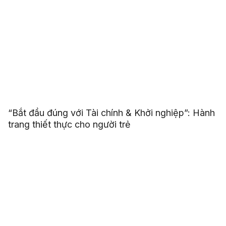
“Bắt đầu đúng với Tài chính & Khởi nghiệp”: Hành
trang thiết thực cho người trẻ