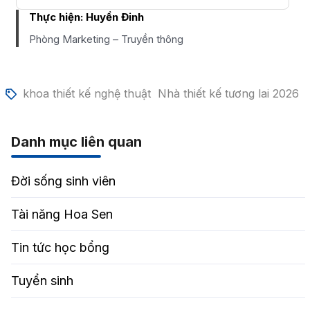
Thực hiện:
Huyền Đinh
Phòng Marketing – Truyền thông
khoa thiết kế nghệ thuật
Nhà thiết kế tương lai 2026
Danh mục liên quan
Đời sống sinh viên
Tài năng Hoa Sen
Tin tức học bổng
Tuyển sinh