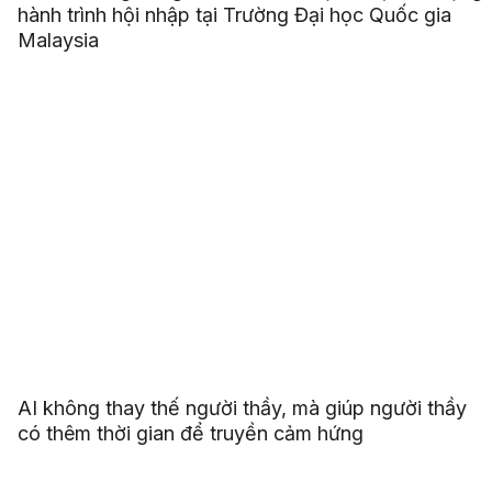
hành trình hội nhập tại Trường Đại học Quốc gia
Malaysia
AI không thay thế người thầy, mà giúp người thầy
có thêm thời gian để truyền cảm hứng