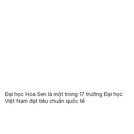
Đại học Hoa Sen là một trong 17 trường Đại học
Việt Nam đạt tiêu chuẩn quốc tế