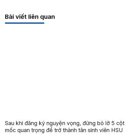
Bài viết liên quan
Sau khi đăng ký nguyện vọng, đừng bỏ lỡ 5 cột
mốc quan trọng để trở thành tân sinh viên HSU