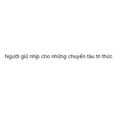
Người giữ nhịp cho những chuyến tàu tri thức