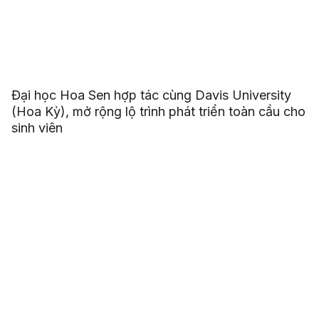
Đại học Hoa Sen hợp tác cùng Davis University
(Hoa Kỳ), mở rộng lộ trình phát triển toàn cầu cho
sinh viên