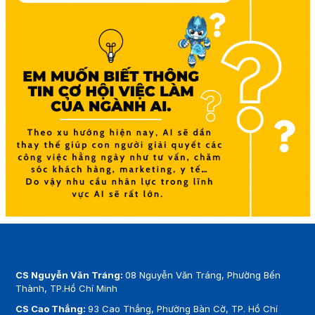
CS Nguyễn Văn Tráng:
08 Nguyễn Văn Tráng, Phường Bến
Thành, TP.Hồ Chí Minh
CS Cao Thắng:
93 Cao Thắng, Phường Bàn Cờ, TP. Hồ Chí