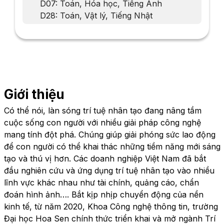
D07: Toán, Hóa học, Tiếng Anh
D28: Toán, Vật lý, Tiếng Nhật
Giới thiệu
Có thể nói, làn sóng trí tuệ nhân tạo đang nâng tầm
cuộc sống con người với nhiều giải pháp công nghệ
mang tính đột phá. Chúng giúp giải phóng sức lao động
để con người có thể khai thác những tiềm năng mới sáng
tạo và thú vị hơn. Các doanh nghiệp Việt Nam đã bắt
đầu nghiên cứu và ứng dụng trí tuệ nhân tạo vào nhiều
lĩnh vực khác nhau như tài chính, quảng cáo, chẩn
đoán hình ảnh…. Bắt kịp nhịp chuyển động của nền
kinh tế, từ năm 2020, Khoa Công nghệ thông tin, trường
Đại học Hoa Sen chính thức triển khai và mở ngành Trí