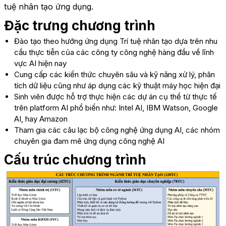
tuệ nhân tạo ứng dụng.
Đặc trưng chương trình
Đào tạo theo hướng ứng dụng Trí tuệ nhân tạo dựa trên nhu
cầu thực tiễn của các công ty công nghệ hàng đầu về lĩnh
vực AI hiện nay
Cung cấp các kiến thức chuyên sâu và kỹ năng xử lý, phân
tích dữ liệu cũng như áp dụng các kỹ thuật máy học hiện đại
Sinh viên được hỗ trợ thực hiện các dự án cụ thể từ thực tế
trên platform AI phổ biến như: Intel AI, IBM Watson, Google
AI, hay Amazon
Tham gia các câu lạc bộ công nghệ ứng dụng AI, các nhóm
chuyên gia đam mê ứng dụng công nghệ AI
Cấu trúc chương trình