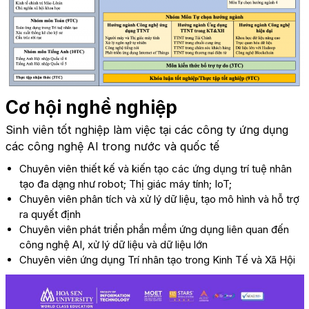
Cơ hội nghề nghiệp
Sinh viên tốt nghiệp làm việc tại các công ty ứng dụng
các công nghệ AI trong nước và quốc tế
Chuyên viên thiết kế và kiến tạo các ứng dụng trí tuệ nhân
tạo đa dạng như robot; Thị giác máy tính; IoT;
Chuyên viên phân tích và xử lý dữ liệu, tạo mô hình và hỗ trợ
ra quyết định
Chuyên viên phát triển phần mềm ứng dụng liên quan đến
công nghệ AI, xử lý dữ liệu và dữ liệu lớn
Chuyên viên ứng dụng Trí nhân tạo trong Kinh Tế và Xã Hội