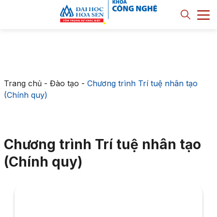
Trang chủ
-
Đào tạo
-
Chương trình Trí tuệ nhân tạo
(Chính quy)
Chương trình Trí tuệ nhân tạo
(Chính quy)