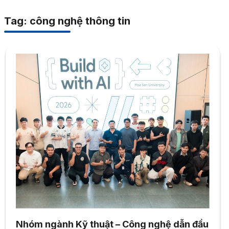
Tag: công nghệ thông tin
Nhóm ngành Kỹ thuật – Công nghệ dẫn đầu