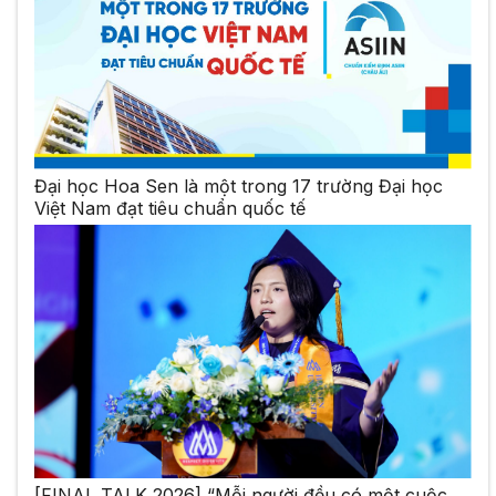
Đại học Hoa Sen là một trong 17 trường Đại học
Việt Nam đạt tiêu chuẩn quốc tế
[FINAL TALK 2026] “Mỗi người đều có một cuộc