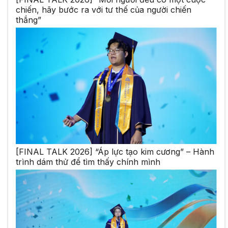
chiến, hãy bước ra với tư thế của người chiến
thắng”
[FINAL TALK 2026] “Áp lực tạo kim cương” – Hành
trình dám thử để tìm thấy chính mình