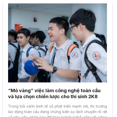
“Mỏ vàng” việc làm công nghệ toàn cầu
và lựa chọn chiến lược cho thí sinh 2K8
Trong bối cảnh kinh tế số phát triển mạnh mẽ, thị trường
lao động toàn cầu đang chứng kiến sự dịch chuyển rõ rệt