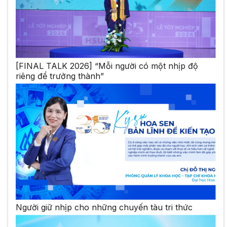
[FINAL TALK 2026] “Mỗi người có một nhịp độ
riêng để trưởng thành”
Người giữ nhịp cho những chuyến tàu tri thức