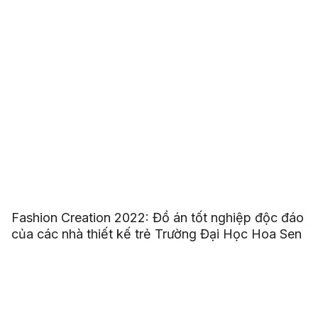
Fashion Creation 2022: Đồ án tốt nghiệp độc đáo
của các nhà thiết kế trẻ Trường Đại Học Hoa Sen