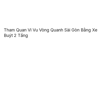
Tham Quan Vi Vu Vòng Quanh Sài Gòn Bằng Xe
Buýt 2 Tầng