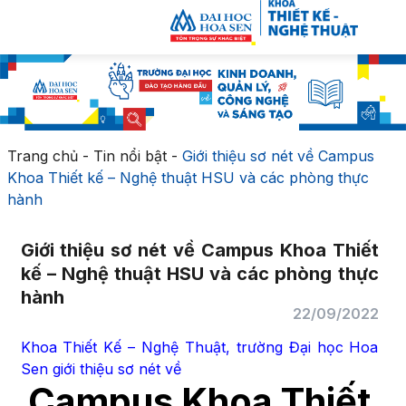
Trang chủ
-
Tin nổi bật
-
Giới thiệu sơ nét về Campus
Khoa Thiết kế – Nghệ thuật HSU và các phòng thực
hành
Giới thiệu sơ nét về Campus Khoa Thiết
kế – Nghệ thuật HSU và các phòng thực
hành
22/09/2022
Khoa Thiết Kế – Nghệ Thuật, trường Đại học Hoa
Sen giới thiệu sơ nét về
Campus Khoa Thiết