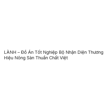
LÀNH – Đồ Án Tốt Nghiệp Bộ Nhận Diện Thương
Hiệu Nông Sản Thuần Chất Việt