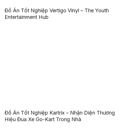
Đồ Án Tốt Nghiệp Vertigo Vinyl – The Youth
Entertainment Hub
Đồ Án Tốt Nghiệp Kartrix – Nhận Diện Thương
Hiệu Đua Xe Go-Kart Trong Nhà