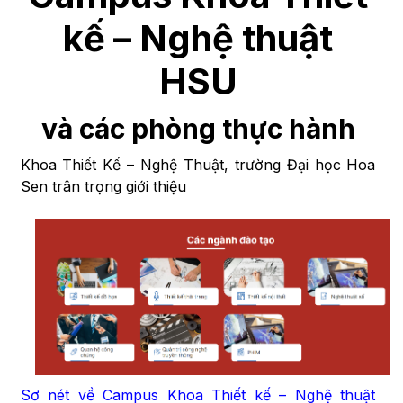
kế – Nghệ thuật
HSU
và các phòng thực hành
Khoa Thiết Kế – Nghệ Thuật, trường Đại học Hoa
Sen trân trọng giới thiệu
Sơ nét về Campus Khoa Thiết kế – Nghệ thuật