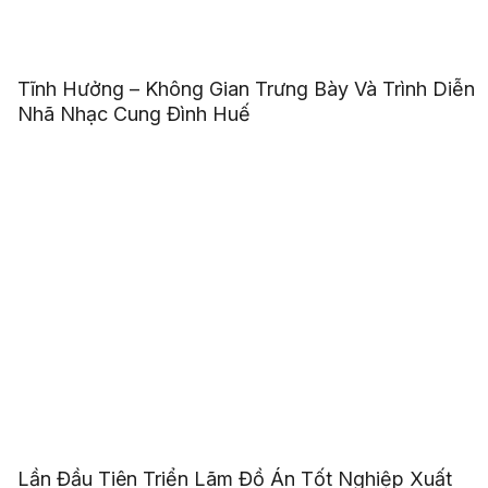
Tĩnh Hưởng – Không Gian Trưng Bày Và Trình Diễn
Nhã Nhạc Cung Đình Huế
Lần Đầu Tiên Triển Lãm Đồ Án Tốt Nghiệp Xuất