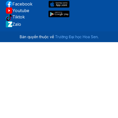
Facebook
Youtube
Tiktok
Zalo
Bản quyền thuộc về
Trường Đại học Hoa Sen
.