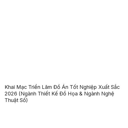
Khai Mạc Triển Lãm Đồ Án Tốt Nghiệp Xuất Sắc
2026 (Ngành Thiết Kế Đồ Họa & Ngành Nghệ
Thuật Số)