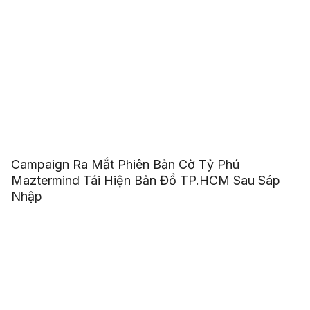
Campaign Ra Mắt Phiên Bản Cờ Tỷ Phú
Maztermind Tái Hiện Bản Đồ TP.HCM Sau Sáp
Nhập