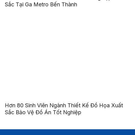
Sắc Tại Ga Metro Bến Thành
Hơn 80 Sinh Viên Ngành Thiết Kế Đồ Họa Xuất
Sắc Bảo Vệ Đồ Án Tốt Nghiệp