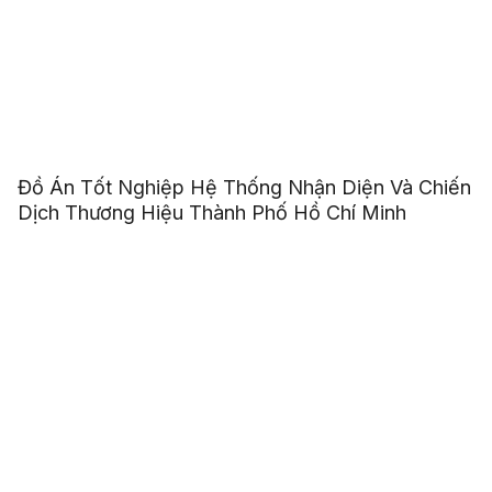
Đồ Án Tốt Nghiệp Hệ Thống Nhận Diện Và Chiến
Dịch Thương Hiệu Thành Phố Hồ Chí Minh