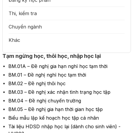
Đăng ký học phần
Thi, kiểm tra
Chuyển ngành
Khác
Tạm ngừng học, thôi học, nhập học lại
BM.01A – Đề nghị gia hạn nghỉ học tạm thời
BM.01 – Đề nghị nghỉ học tạm thời
BM.02 – Đề nghị thôi học
BM.03 – Đề nghị xác nhận tình trạng học tập
BM.04 – Đề nghị chuyển trường
BM.05 – Đề nghị gia hạn thời gian học tập
Biểu mẫu lập kế hoạch học tập cá nhân
Tài liệu HDSD nhập học lại (dành cho sinh viên) -