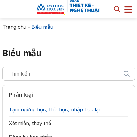
Trang chủ
-
Biểu mẫu
Biểu mẫu
Phân loại
Tạm ngừng học, thôi học, nhập học lại
Xét miễn, thay thế