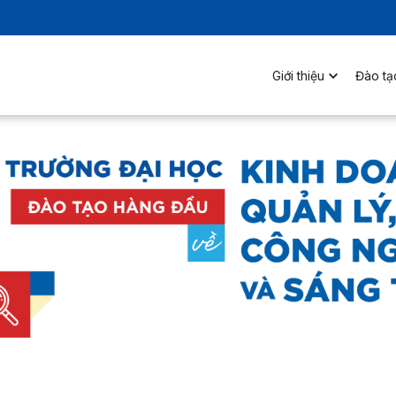
Giới thiệu
Đào tạ