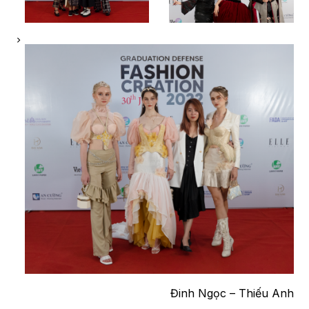
Đinh Ngọc – Thiếu Anh