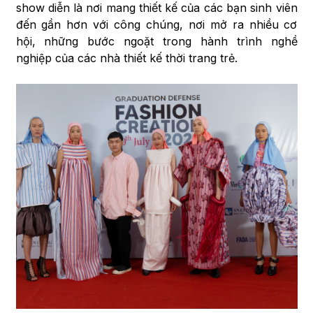
show diễn là nơi mang thiết kế của các bạn sinh viên
đến gần hơn với công chúng, nơi mở ra nhiều cơ
hội, những bước ngoặt trong hành trình nghề
nghiệp của các nhà thiết kế thời trang trẻ.