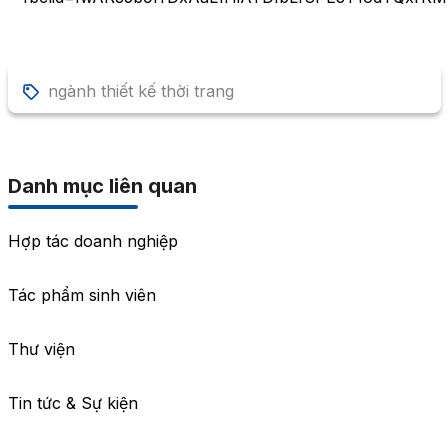
ngành thiết kế thời trang
Danh mục liên quan
Hợp tác doanh nghiệp
Tác phẩm sinh viên
Thư viện
Tin tức & Sự kiện