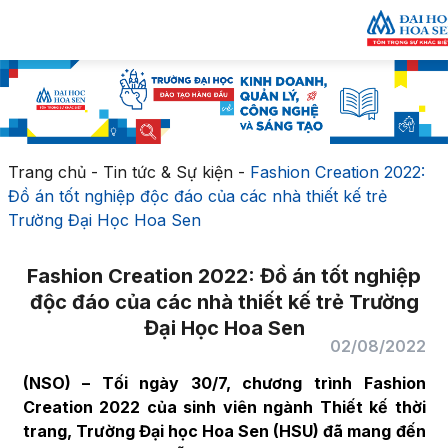
Trang chủ
-
Tin tức & Sự kiện
-
Fashion Creation 2022:
Đồ án tốt nghiệp độc đáo của các nhà thiết kế trẻ
Trường Đại Học Hoa Sen
Fashion Creation 2022: Đồ án tốt nghiệp
độc đáo của các nhà thiết kế trẻ Trường
Đại Học Hoa Sen
02/08/2022
(NSO) – Tối ngày 30/7, chương trình Fashion
Creation 2022 của sinh viên ngành Thiết kế thời
trang, Trường Đại học Hoa Sen (HSU) đã mang đến