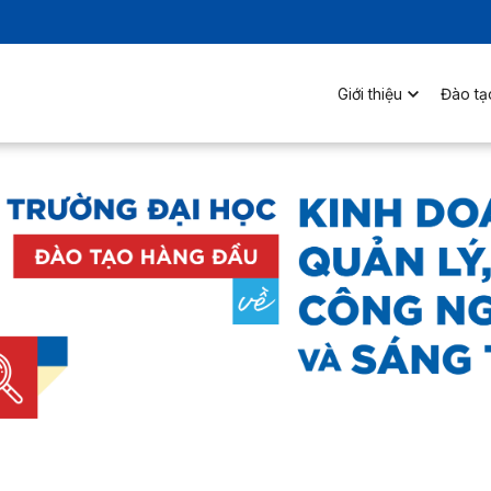
Giới thiệu
Đào tạ