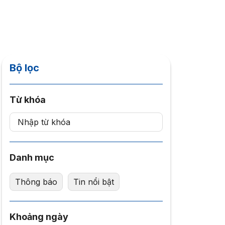
Bộ lọc
Từ khóa
Danh mục
Thông báo
Tin nổi bật
Khoảng ngày