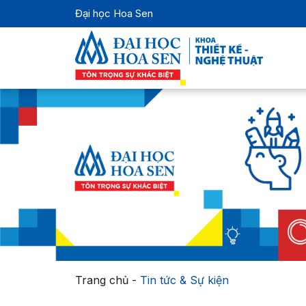
Đại học Hoa Sen
Trang chủ
-
Tin tức & Sự kiện