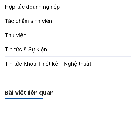
Hợp tác doanh nghiệp
Tác phẩm sinh viên
Thư viện
Tin tức & Sự kiện
Tin tức Khoa Thiết kế - Nghệ thuật
Bài viết liên quan