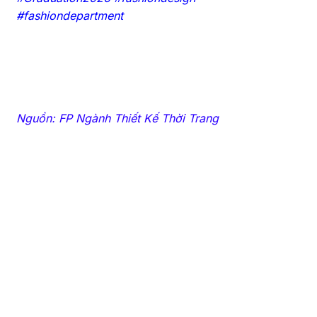
#fashiondepartment
Nguồn: FP Ngành Thiết Kế Thời Trang