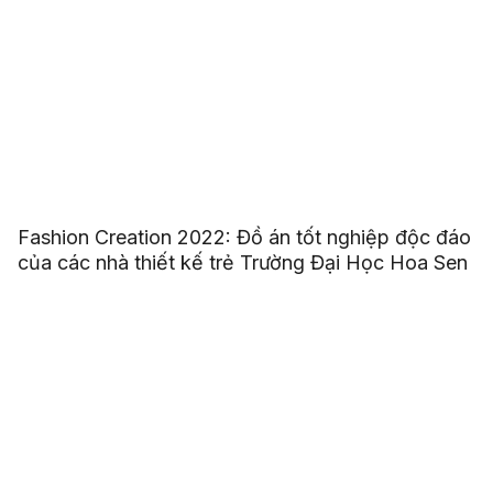
Fashion Creation 2022: Đồ án tốt nghiệp độc đáo
của các nhà thiết kế trẻ Trường Đại Học Hoa Sen