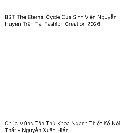
BST The Eternal Cycle Của Sinh Viên Nguyễn
Huyền Trân Tại Fashion Creation 2026
Chúc Mừng Tân Thủ Khoa Ngành Thiết Kế Nội
Thất – Nguyễn Xuân Hiển