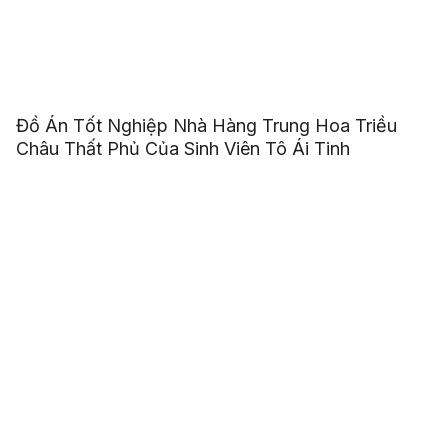
Đồ Án Tốt Nghiệp Nhà Hàng Trung Hoa Triều
Châu Thất Phủ Của Sinh Viên Tô Ái Tinh