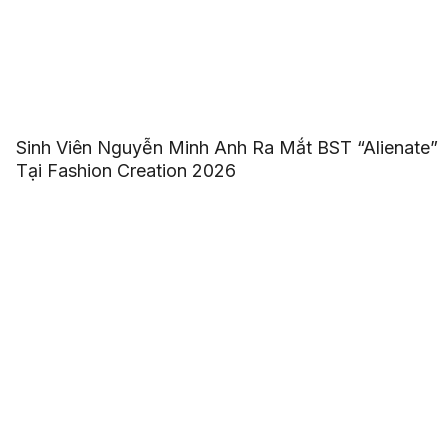
Sinh Viên Nguyễn Minh Anh Ra Mắt BST “Alienate”
Tại Fashion Creation 2026