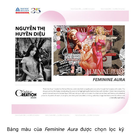
Bảng màu của
Feminine Aura
được chọn lọc kỹ