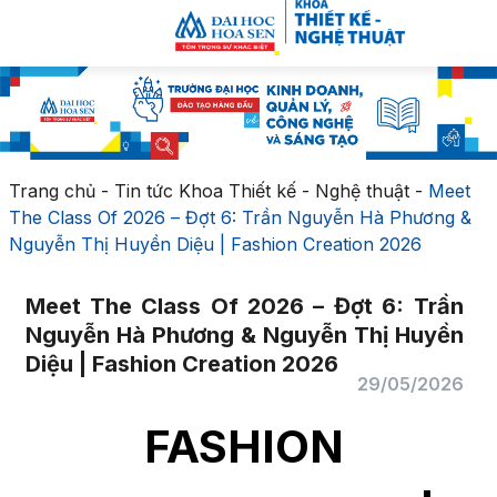
Trang chủ
-
Tin tức Khoa Thiết kế - Nghệ thuật
-
Meet
The Class Of 2026 – Đợt 6: Trần Nguyễn Hà Phương &
Nguyễn Thị Huyền Diệu | Fashion Creation 2026
Meet The Class Of 2026 – Đợt 6: Trần
Nguyễn Hà Phương & Nguyễn Thị Huyền
Diệu | Fashion Creation 2026
29/05/2026
FASHION