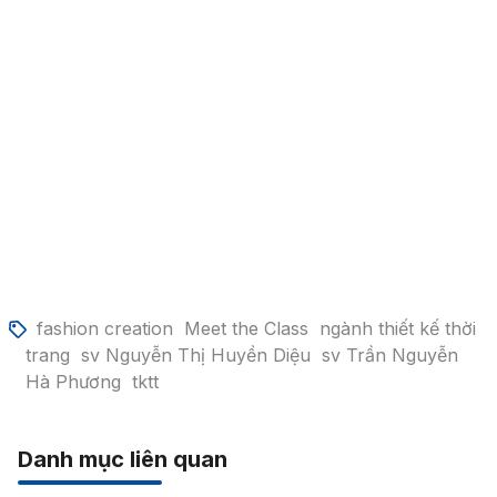
fashion creation
Meet the Class
ngành thiết kế thời
trang
sv Nguyễn Thị Huyền Diệu
sv Trần Nguyễn
Hà Phương
tktt
Danh mục liên quan