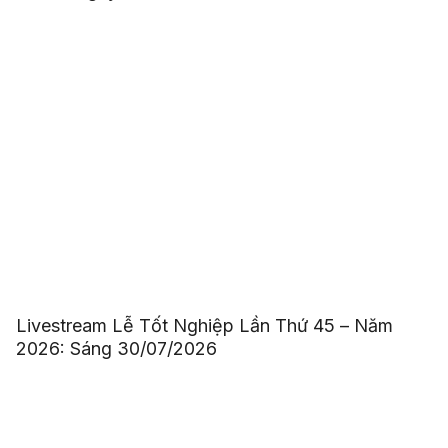
Livestream Lễ Tốt Nghiệp Lần Thứ 45 – Năm
2026: Sáng 30/07/2026