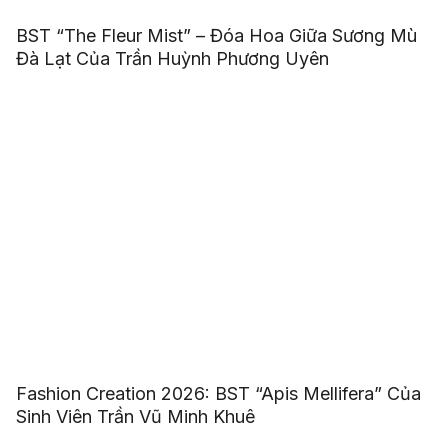
BST “The Fleur Mist” – Đóa Hoa Giữa Sương Mù
Đà Lạt Của Trần Huỳnh Phương Uyên
Fashion Creation 2026: BST “Apis Mellifera” Của
Sinh Viên Trần Vũ Minh Khuê