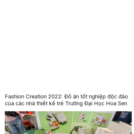
Fashion Creation 2022: Đồ án tốt nghiệp độc đáo
của các nhà thiết kế trẻ Trường Đại Học Hoa Sen