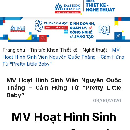
Trang chủ
-
Tin tức Khoa Thiết kế - Nghệ thuật
-
MV
Hoạt Hình Sinh Viên Nguyễn Quốc Thắng – Cảm Hứng
Từ “Pretty Little Baby”
MV Hoạt Hình Sinh Viên Nguyễn Quốc
Thắng – Cảm Hứng Từ “Pretty Little
Baby”
03/06/2026
MV Hoạt Hình Sinh