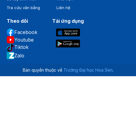
Tra cứu văn bằng
Liên hệ
Theo dõi
Tải ứng dụng
Facebook
Youtube
Tiktok
Zalo
Bản quyền thuộc về
Trường Đại học Hoa Sen
.