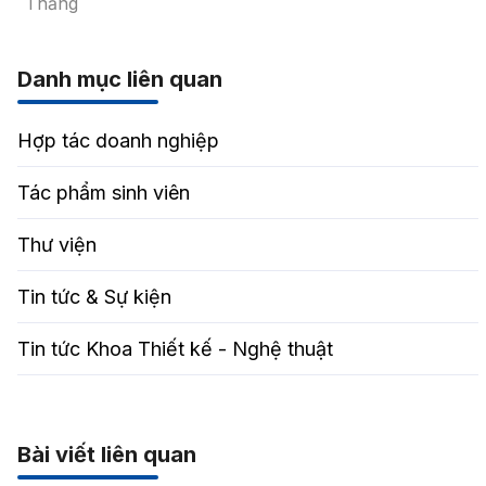
Thắng
Danh mục liên quan
Hợp tác doanh nghiệp
Tác phẩm sinh viên
Thư viện
Tin tức & Sự kiện
Tin tức Khoa Thiết kế - Nghệ thuật
Bài viết liên quan