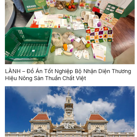
LÀNH – Đồ Án Tốt Nghiệp Bộ Nhận Diện Thương
Hiệu Nông Sản Thuần Chất Việt