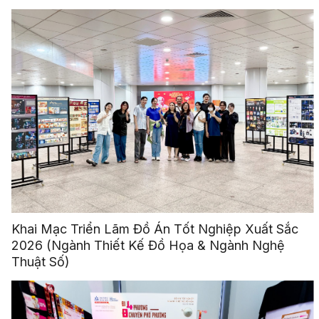
Khai Mạc Triển Lãm Đồ Án Tốt Nghiệp Xuất Sắc
2026 (Ngành Thiết Kế Đồ Họa & Ngành Nghệ
Thuật Số)