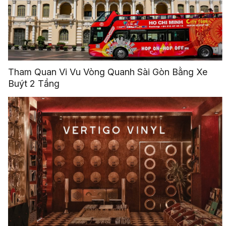
Tham Quan Vi Vu Vòng Quanh Sài Gòn Bằng Xe
Buýt 2 Tầng