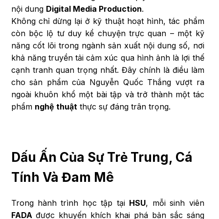
nội dung
Digital Media Production
.
Không chỉ dừng lại ở kỹ thuật hoạt hình, tác phẩm
còn bộc lộ tư duy kể chuyện trực quan – một kỹ
năng cốt lõi trong ngành sản xuất nội dung số, nơi
khả năng truyền tải cảm xúc qua hình ảnh là lợi thế
cạnh tranh quan trọng nhất. Đây chính là điều làm
cho sản phẩm của Nguyễn Quốc Thắng vượt ra
ngoài khuôn khổ một bài tập và trở thành một tác
phẩm
nghệ thuật
thực sự đáng trân trọng.
Dấu Ấn Của Sự Trẻ Trung, Cá
Tính Và Đam Mê
Trong hành trình học tập tại
HSU
, mỗi sinh viên
FADA
được khuyến khích khai phá bản sắc sáng