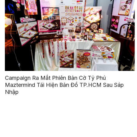
Campaign Ra Mắt Phiên Bản Cờ Tỷ Phú
Maztermind Tái Hiện Bản Đồ TP.HCM Sau Sáp
Nhập