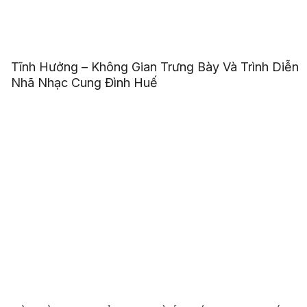
Tĩnh Hưởng – Không Gian Trưng Bày Và Trình Diễn
Nhã Nhạc Cung Đình Huế