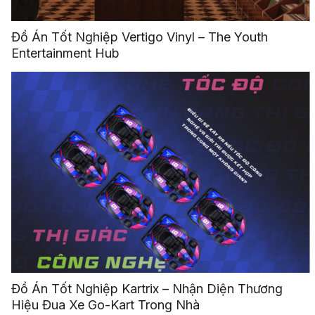
Đồ Án Tốt Nghiệp Vertigo Vinyl – The Youth
Entertainment Hub
Đồ Án Tốt Nghiệp Kartrix – Nhận Diện Thương
Hiệu Đua Xe Go-Kart Trong Nhà