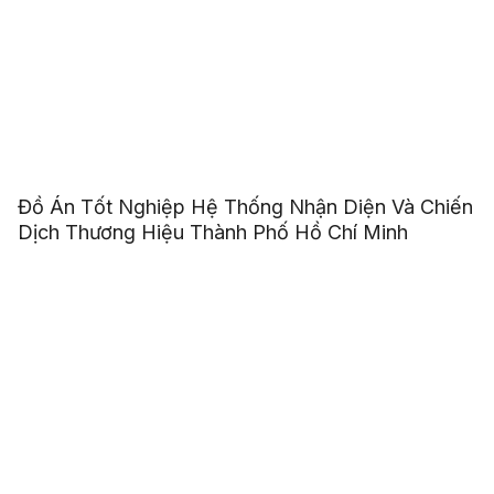
Đồ Án Tốt Nghiệp Hệ Thống Nhận Diện Và Chiến
Dịch Thương Hiệu Thành Phố Hồ Chí Minh