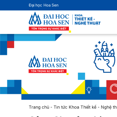
Đại học Hoa Sen
Trang chủ
-
Tin tức Khoa Thiết kế - Nghệ th