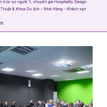
trúc sư người Ý, chuyên gia Hospitality Design
Thuật & Khoa Du lịch – Nhà Hàng – Khách sạn
26