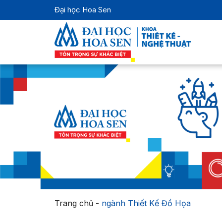
Đại học Hoa Sen
Trang chủ
-
ngành Thiết Kế Đồ Họa