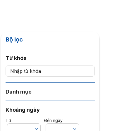
Bộ lọc
Từ khóa
Danh mục
Khoảng ngày
Từ
Đến ngày