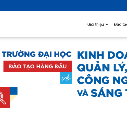
Giới thiệu
Đào tạ