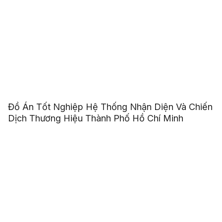
Đồ Án Tốt Nghiệp Hệ Thống Nhận Diện Và Chiến
Dịch Thương Hiệu Thành Phố Hồ Chí Minh