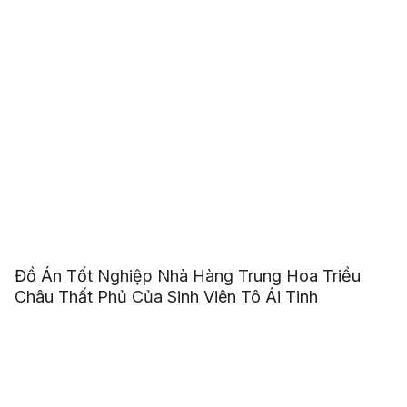
Đồ Án Tốt Nghiệp Nhà Hàng Trung Hoa Triều
Châu Thất Phủ Của Sinh Viên Tô Ái Tinh