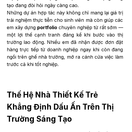
tạo đang đòi hỏi ngày càng cao.
Những dự án hợp tác này không chỉ mang lại giá trị
trải nghiệm thực tiễn cho sinh viên mà còn giúp các
em xây dựng
portfolio
chuyên nghiệp từ rất sớm —
một lợi thế cạnh tranh đáng kể khi bước vào thị
trường lao động. Nhiều em đã nhận được đơn đặt
hàng trực tiếp từ doanh nghiệp ngay khi còn đang
ngồi trên ghế nhà trường, mở ra cánh cửa việc làm
trước cả khi tốt nghiệp.
Thế Hệ Nhà Thiết Kế Trẻ
Khẳng Định Dấu Ấn Trên Thị
Trường Sáng Tạo