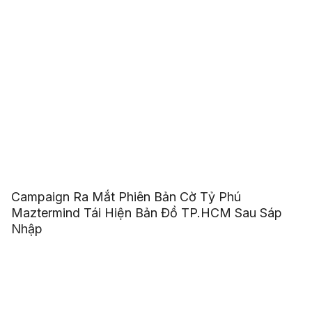
Campaign Ra Mắt Phiên Bản Cờ Tỷ Phú
Maztermind Tái Hiện Bản Đồ TP.HCM Sau Sáp
Nhập