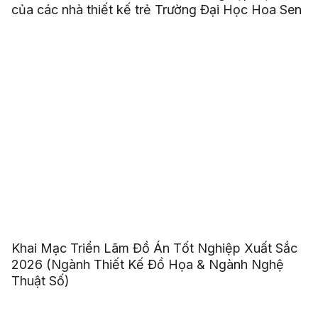
của các nhà thiết kế trẻ Trường Đại Học Hoa Sen
Khai Mạc Triển Lãm Đồ Án Tốt Nghiệp Xuất Sắc
2026 (Ngành Thiết Kế Đồ Họa & Ngành Nghệ
Thuật Số)