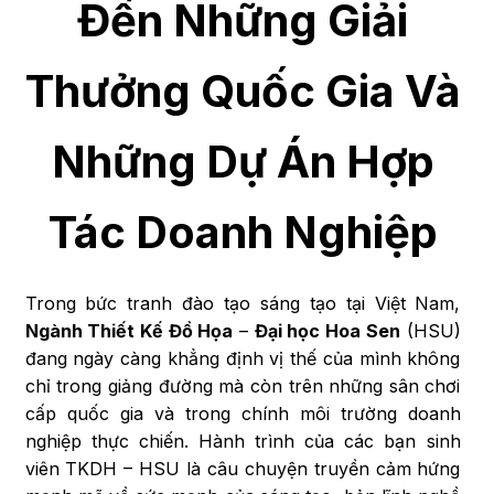
Đến Những Giải
Thưởng Quốc Gia Và
Những Dự Án Hợp
Tác Doanh Nghiệp
Trong bức tranh đào tạo sáng tạo tại Việt Nam,
Ngành Thiết Kế Đồ Họa
–
Đại học Hoa Sen
(HSU)
đang ngày càng khẳng định vị thế của mình không
chỉ trong giảng đường mà còn trên những sân chơi
cấp quốc gia và trong chính môi trường doanh
nghiệp thực chiến. Hành trình của các bạn sinh
viên TKDH – HSU là câu chuyện truyền cảm hứng