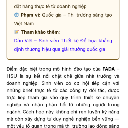
đặt hàng thực tế từ doanh nghiệp
Phạm vi:
Quốc gia – Thị trường sáng tạo
Việt Nam
Tham khảo thêm:
Dân Việt – Sinh viên Thiết kế Đồ họa khẳng
định thương hiệu qua giải thưởng quốc gia
Điểm đặc biệt trong mô hình đào tạo của
FADA
–
HSU là sự kết nối chặt chẽ giữa nhà trường và
doanh nghiệp. Sinh viên có cơ hội tiếp cận với
những brief thực tế từ các công ty đối tác, được
trực tiếp tham gia vào quy trình thiết kế chuyên
nghiệp và nhận phản hồi từ những người trong
ngành. Cách học này không chỉ rèn luyện kỹ năng
mà còn xây dựng tư duy nghề nghiệp bền vững —
một yếu tố quan trọng mà thị trường lao động sáng