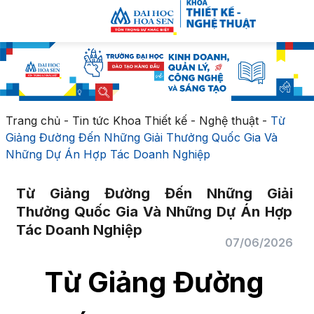
Trang chủ
-
Tin tức Khoa Thiết kế - Nghệ thuật
-
Từ
Giảng Đường Đến Những Giải Thưởng Quốc Gia Và
Những Dự Án Hợp Tác Doanh Nghiệp
Từ Giảng Đường Đến Những Giải
Thưởng Quốc Gia Và Những Dự Án Hợp
Tác Doanh Nghiệp
07/06/2026
Từ Giảng Đường