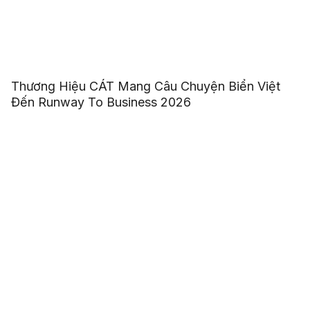
Thương Hiệu CÁT Mang Câu Chuyện Biển Việt
Đến Runway To Business 2026