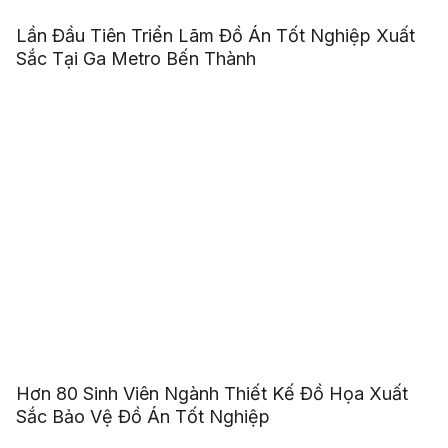
Lần Đầu Tiên Triển Lãm Đồ Án Tốt Nghiệp Xuất
Sắc Tại Ga Metro Bến Thành
Hơn 80 Sinh Viên Ngành Thiết Kế Đồ Họa Xuất
Sắc Bảo Vệ Đồ Án Tốt Nghiệp