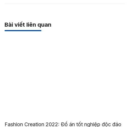
Bài viết liên quan
Fashion Creation 2022: Đồ án tốt nghiệp độc đáo