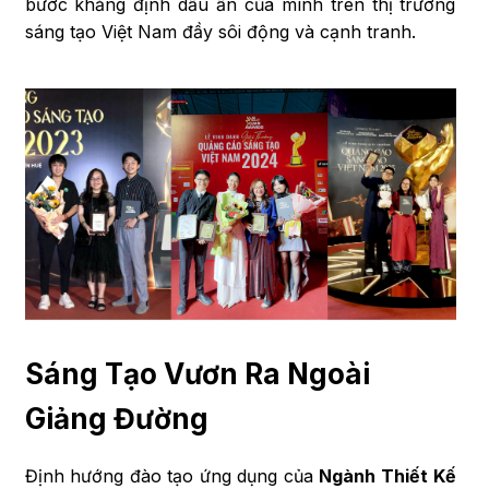
bước khẳng định dấu ấn của mình trên thị trường
sáng tạo Việt Nam đầy sôi động và cạnh tranh.
Sáng Tạo Vươn Ra Ngoài
Giảng Đường
Định hướng đào tạo ứng dụng của
Ngành Thiết Kế