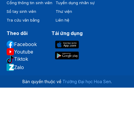
Cổng thông tin sinh viên
Tuyển dụng nhân sự
Sổ tay sinh viên
Thư viện
Tra cứu văn bằng
Liên hệ
Theo dõi
Tải ứng dụng
Facebook
Youtube
Tiktok
Zalo
Bản quyền thuộc về
Trường Đại học Hoa Sen
.