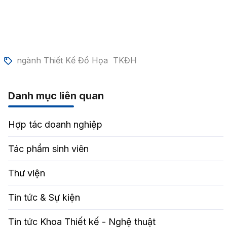
ngành Thiết Kế Đồ Họa
TKĐH
Danh mục liên quan
Hợp tác doanh nghiệp
Tác phẩm sinh viên
Thư viện
Tin tức & Sự kiện
Tin tức Khoa Thiết kế - Nghệ thuật