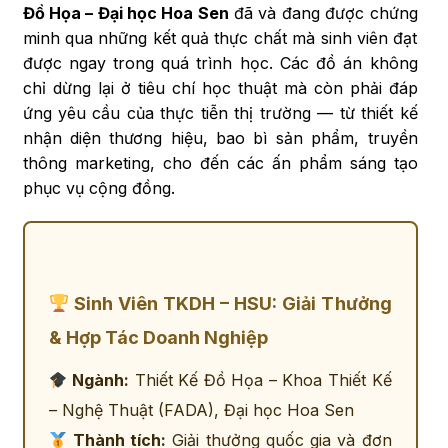
Đồ Họa – Đại học Hoa Sen
đã và đang được chứng
minh qua những kết quả thực chất mà sinh viên đạt
được ngay trong quá trình học. Các đồ án không
chỉ dừng lại ở tiêu chí học thuật mà còn phải đáp
ứng yêu cầu của thực tiễn thị trường — từ thiết kế
nhận diện thương hiệu, bao bì sản phẩm, truyền
thông marketing, cho đến các ấn phẩm sáng tạo
phục vụ cộng đồng.
Sinh Viên TKDH – HSU: Giải Thưởng
& Hợp Tác Doanh Nghiệp
Ngành:
Thiết Kế Đồ Họa – Khoa Thiết Kế
– Nghệ Thuật (FADA), Đại học Hoa Sen
Thành tích:
Giải thưởng quốc gia và đơn