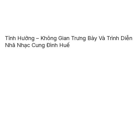
Tĩnh Hưởng – Không Gian Trưng Bày Và Trình Diễn
Nhã Nhạc Cung Đình Huế