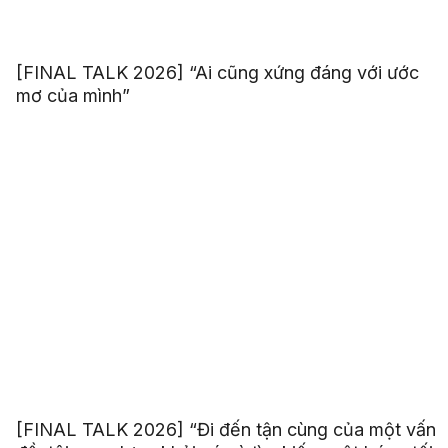
[FINAL TALK 2026] “Ai cũng xứng đáng với ước
mơ của mình”
[FINAL TALK 2026] “Đi đến tận cùng của một vấn