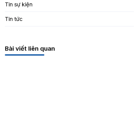
Tin sự kiện
Tin tức
Bài viết liên quan