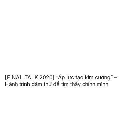
[FINAL TALK 2026] “Áp lực tạo kim cương” –
Hành trình dám thử để tìm thấy chính mình