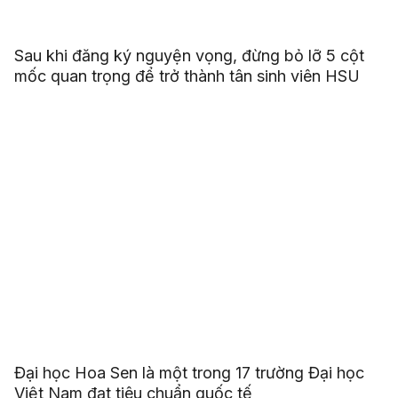
Sau khi đăng ký nguyện vọng, đừng bỏ lỡ 5 cột
mốc quan trọng để trở thành tân sinh viên HSU
Đại học Hoa Sen là một trong 17 trường Đại học
Việt Nam đạt tiêu chuẩn quốc tế