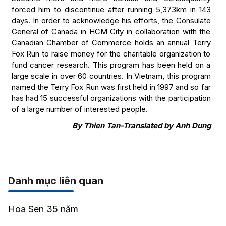
forced him to discontinue after running 5,373km in 143
days. In order to acknowledge his efforts, the Consulate
General of Canada in HCM City in collaboration with the
Canadian Chamber of Commerce holds an annual Terry
Fox Run to raise money for the charitable organization to
fund cancer research. This program has been held on a
large scale in over 60 countries. In Vietnam, this program
named the Terry Fox Run was first held in 1997 and so far
has had 15 successful organizations with the participation
of a large number of interested people.
By Thien Tan-Translated by Anh Dung
Danh mục liên quan
Hoa Sen 35 năm