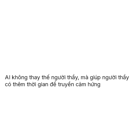
AI không thay thế người thầy, mà giúp người thầy
có thêm thời gian để truyền cảm hứng