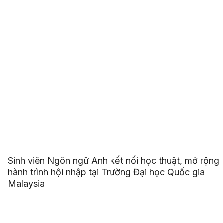
Sinh viên Ngôn ngữ Anh kết nối học thuật, mở rộng
hành trình hội nhập tại Trường Đại học Quốc gia
Malaysia