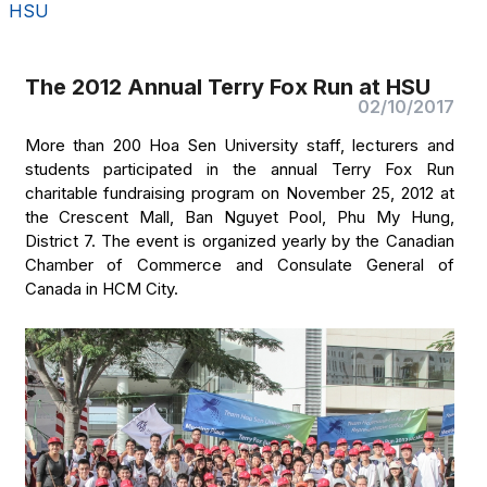
HSU
The 2012 Annual Terry Fox Run at HSU
02/10/2017
More than 200 Hoa Sen University staff, lecturers and
students participated in the annual Terry Fox Run
charitable fundraising program on November 25, 2012 at
the Crescent Mall, Ban Nguyet Pool, Phu My Hung,
District 7. The event is organized yearly by the Canadian
Chamber of Commerce and Consulate General of
Canada in HCM City.