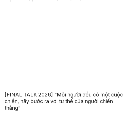
[FINAL TALK 2026] “Mỗi người đều có một cuộc
chiến, hãy bước ra với tư thế của người chiến
thắng”