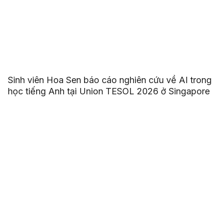
Sinh viên Hoa Sen báo cáo nghiên cứu về AI trong
học tiếng Anh tại Union TESOL 2026 ở Singapore