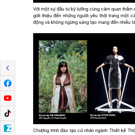
Với một sự đầu tư kỹ lưỡng cùng cảm quan thẩm m
giới thiệu đến những người yêu thời trang một c
động và không ngừng sáng tạo mang đến nhiều tác 
Chương trình đào tạo cử nhân ngành Thiết kế Thời