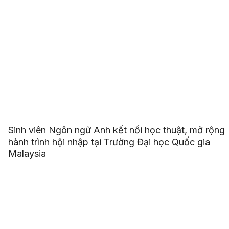
Sinh viên Ngôn ngữ Anh kết nối học thuật, mở rộng
hành trình hội nhập tại Trường Đại học Quốc gia
Malaysia