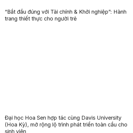
“Bắt đầu đúng với Tài chính & Khởi nghiệp”: Hành
trang thiết thực cho người trẻ
Đại học Hoa Sen hợp tác cùng Davis University
(Hoa Kỳ), mở rộng lộ trình phát triển toàn cầu cho
sinh viên