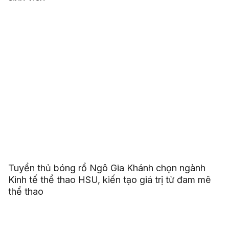
Tuyển thủ bóng rổ Ngô Gia Khánh chọn ngành
Kinh tế thể thao HSU, kiến tạo giá trị từ đam mê
thể thao