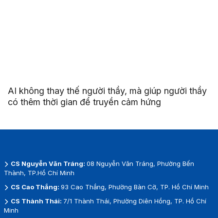
AI không thay thế người thầy, mà giúp người thầy
có thêm thời gian để truyền cảm hứng
CS Nguyễn Văn Tráng:
08 Nguyễn Văn Tráng, Phường Bến
Thành, TP.Hồ Chí Minh
CS Cao Thắng:
93 Cao Thắng, Phường Bàn Cờ, TP. Hồ Chí Minh
CS Thành Thái:
7/1 Thành Thái, Phường Diên Hồng, TP. Hồ Chí
Minh