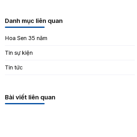
Danh mục liên quan
Hoa Sen 35 năm
Tin sự kiện
Tin tức
Bài viết liên quan