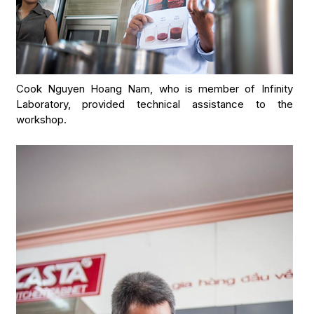
Cook Nguyen Hoang Nam, who is member of Infinity
Laboratory, provided technical assistance to the
workshop.