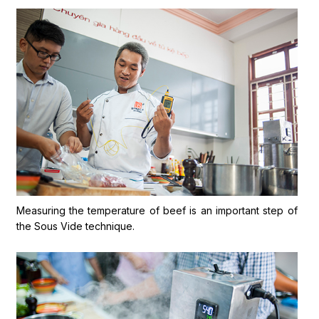
Measuring the temperature of beef is an important step of
the Sous Vide technique.