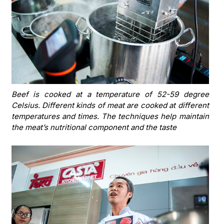
Beef is cooked at a temperature of 52-59 degree
Celsius. Different kinds of meat are cooked at different
temperatures and times. The techniques help maintain
the meat’s nutritional component and the taste