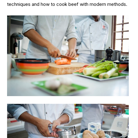
techniques and how to cook beef with modern methods.