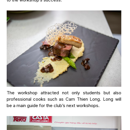
The workshop attracted not only students but also
professional cooks such as Cam Thien Long. Long will
be a main guide for the club’s next workshops.