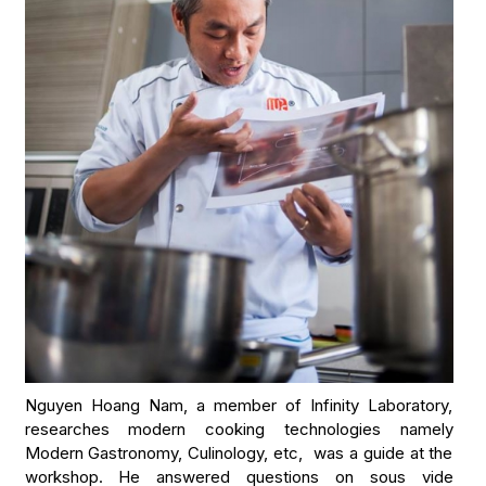
Nguyen Hoang Nam, a member of Infinity Laboratory,
researches modern cooking technologies namely
Modern Gastronomy, Culinology, etc, was a guide at the
workshop. He answered questions on sous vide