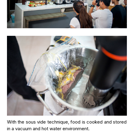
With the sous vide technique, food is cooked and stored
in a vacuum and hot water environment.