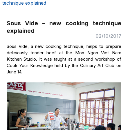
technique explained
Sous Vide – new cooking technique
explained
02/10/2017
Sous Vide, a new cooking technique, helps to prepare
deliciously tender beef at the Mon Ngon Viet Nam
Kitchen Studio. It was taught at a second workshop of
Cook Your Knowledge held by the Culinary Art Club on
June 14.