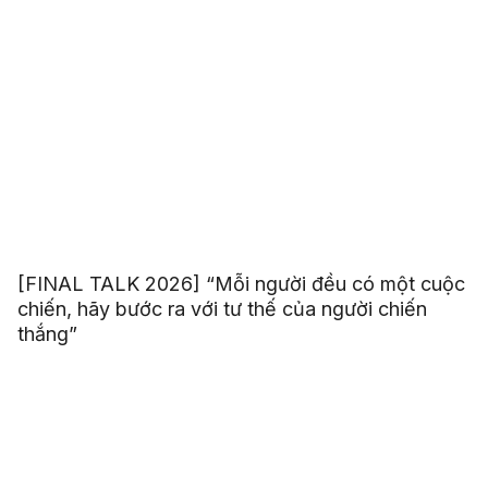
[FINAL TALK 2026] “Mỗi người đều có một cuộc
chiến, hãy bước ra với tư thế của người chiến
thắng”