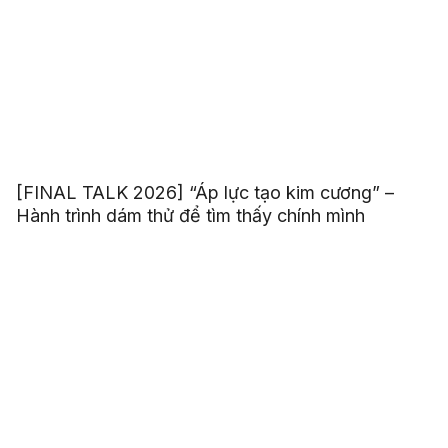
[FINAL TALK 2026] “Áp lực tạo kim cương” –
Hành trình dám thử để tìm thấy chính mình