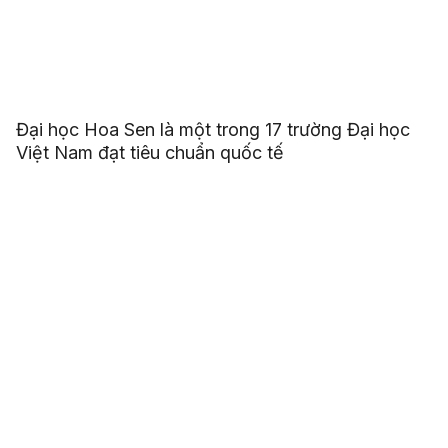
Đại học Hoa Sen là một trong 17 trường Đại học
Việt Nam đạt tiêu chuẩn quốc tế