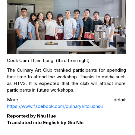
Cook Cam Thien Long (third from right)
The Culinary Art Club thanked participants for spending
their time to attend the workshop. Thanks to media such
as HTV3. It is expected that the club will attract more
participants in future workshops.
More detail:
https://www.facebook.com/culinaryartclubhsu
Reported by Nhu Hue
Translated into English by Gia Nhi