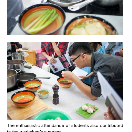
The enthusiastic attendance of students also contributed
to the workshop’s success.