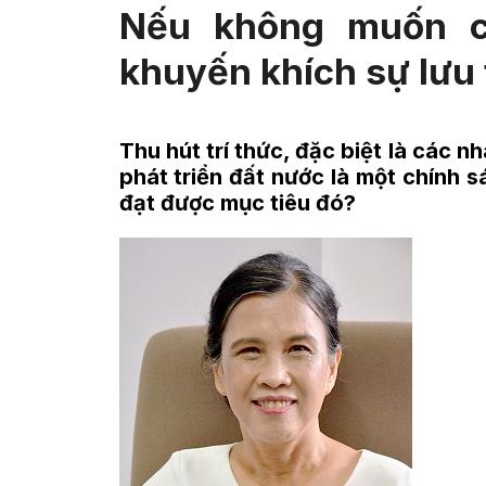
Nếu không muốn c
khuyến khích sự lưu
Thu hút trí thức, đặc biệt là các 
phát triển đất nước là một chính 
đạt được mục tiêu đó?