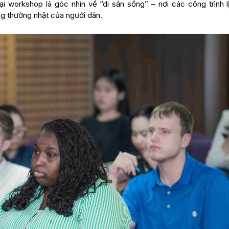
i workshop là góc nhìn về “di sản sống” – nơi các công trình l
ống thường nhật của người dân.