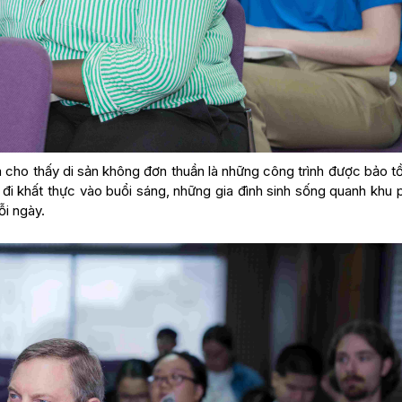
cho thấy di sản không đơn thuần là những công trình được bảo tồ
ư đi khất thực vào buổi sáng, những gia đình sinh sống quanh khu
ỗi ngày.