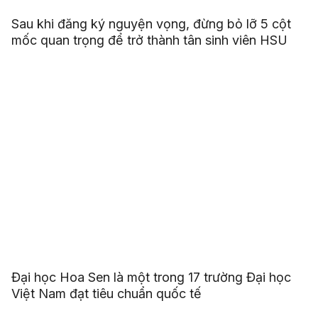
Sau khi đăng ký nguyện vọng, đừng bỏ lỡ 5 cột
mốc quan trọng để trở thành tân sinh viên HSU
Đại học Hoa Sen là một trong 17 trường Đại học
Việt Nam đạt tiêu chuẩn quốc tế