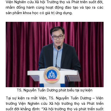
Viện Nghiên cứu Xã hội Trường thọ và Phát triển suốt đời,
nhằm đồng hành cùng hoạt động đào tạo và tạo ra các
sản phẩm khoa học có giá trị ứng dụng.
TS. Nguyễn Tuấn Dương phát biểu tại sự kiện
Tại sự kiện ra mắt Viện, TS. Nguyễn Tuấn Dương – Viện
trưởng Viện Nghiên cứu Xã hội trường thọ và Phát triển
suốt đời khẳng định: “Xã hội trường thọ và phát triển suốt