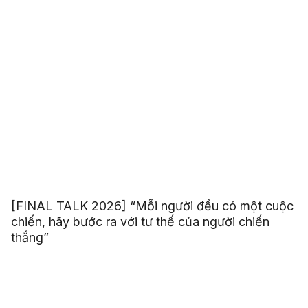
[FINAL TALK 2026] “Mỗi người đều có một cuộc
chiến, hãy bước ra với tư thế của người chiến
thắng”