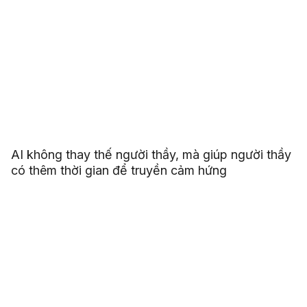
AI không thay thế người thầy, mà giúp người thầy
có thêm thời gian để truyền cảm hứng