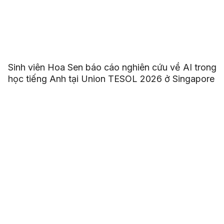
Sinh viên Hoa Sen báo cáo nghiên cứu về AI trong
học tiếng Anh tại Union TESOL 2026 ở Singapore