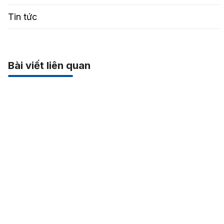
Tin tức
Bài viết liên quan