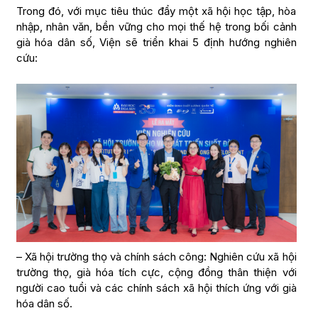
Trong đó, với mục tiêu thúc đẩy một xã hội học tập, hòa
nhập, nhân văn, bền vững cho mọi thế hệ trong bối cảnh
già hóa dân số, Viện sẽ triển khai 5 định hướng nghiên
cứu:
– Xã hội trường thọ và chính sách công: Nghiên cứu xã hội
trường thọ, già hóa tích cực, cộng đồng thân thiện với
người cao tuổi và các chính sách xã hội thích ứng với già
hóa dân số.