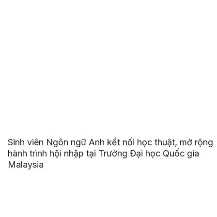
Sinh viên Ngôn ngữ Anh kết nối học thuật, mở rộng
hành trình hội nhập tại Trường Đại học Quốc gia
Malaysia