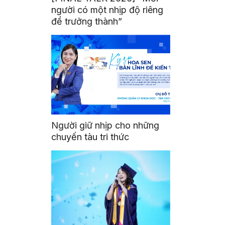
người có một nhịp độ riêng
để trưởng thành”
Người giữ nhịp cho những
chuyến tàu tri thức