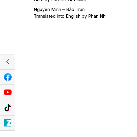
​Nguyên Minh – Bảo Trân
Translated into English by Phan Nhi