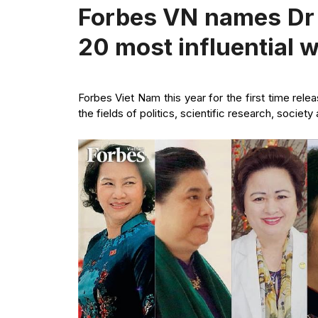
Forbes VN names Dr 
20 most influential 
Forbes Viet Nam this year for the first time relea
the fields of politics, scientific research, society