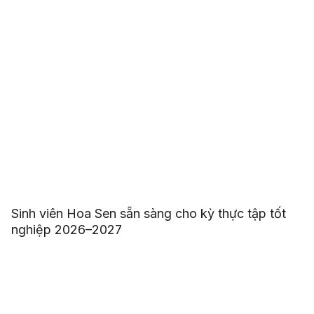
Sinh viên Hoa Sen sẵn sàng cho kỳ thực tập tốt
nghiệp 2026–2027