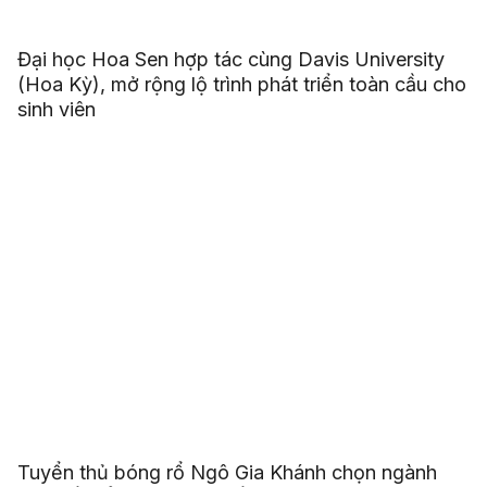
Đại học Hoa Sen hợp tác cùng Davis University
(Hoa Kỳ), mở rộng lộ trình phát triển toàn cầu cho
sinh viên
Tuyển thủ bóng rổ Ngô Gia Khánh chọn ngành