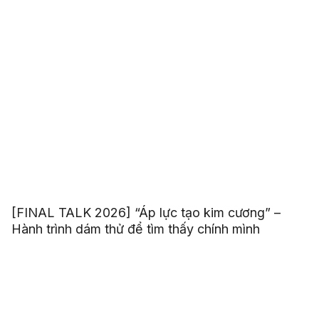
[FINAL TALK 2026] “Áp lực tạo kim cương” –
Hành trình dám thử để tìm thấy chính mình