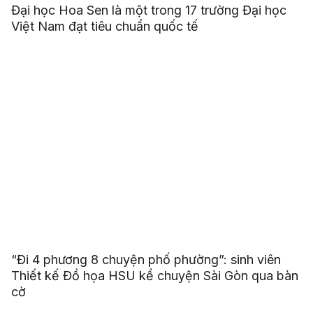
Đại học Hoa Sen là một trong 17 trường Đại học
Việt Nam đạt tiêu chuẩn quốc tế
“Đi 4 phương 8 chuyện phố phường”: sinh viên
Thiết kế Đồ họa HSU kể chuyện Sài Gòn qua bàn
cờ