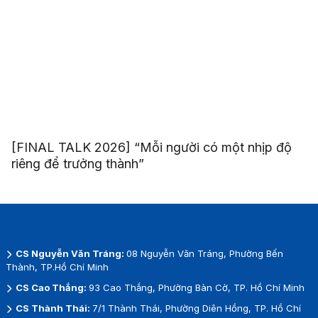
[FINAL TALK 2026] “Mỗi người có một nhịp độ
riêng để trưởng thành”
CS Nguyễn Văn Tráng:
08 Nguyễn Văn Tráng, Phường Bến
Thành, TP.Hồ Chí Minh
CS Cao Thắng:
93 Cao Thắng, Phường Bàn Cờ, TP. Hồ Chí Minh
CS Thành Thái:
7/1 Thành Thái, Phường Diên Hồng, TP. Hồ Chí