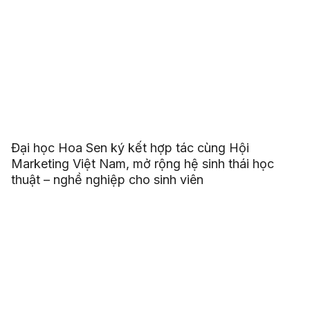
Đại học Hoa Sen ký kết hợp tác cùng Hội
Marketing Việt Nam, mở rộng hệ sinh thái học
thuật – nghề nghiệp cho sinh viên