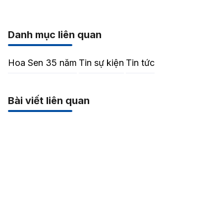
Danh mục liên quan
Hoa Sen 35 năm
Tin sự kiện
Tin tức
Bài viết liên quan