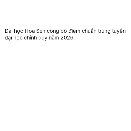
Đại học Hoa Sen công bố điểm chuẩn trúng tuyển
đại học chính quy năm 2026