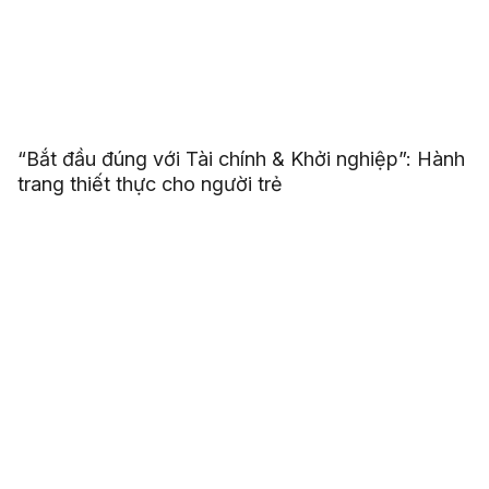
“Bắt đầu đúng với Tài chính & Khởi nghiệp”: Hành
trang thiết thực cho người trẻ