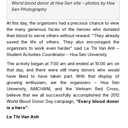
World blood donor at Hoa Sen site – photos by Hoa
Sen Photography
At this day, the organizers had a precious chance to view
the many generous faces of the heroes who donated
their blood to serve others without reward. “They already
saved the life of others. They also encouraged the
organizers to work even harder” said Le Thi Van Anh –
Student Activities Coordinator – Hoa Sen University
The activity began at 7:00 am and ended at 10:00 am on
that day, and there were still many donors who would
have liked to have taken part. With that display of
growing enthusiam, we the organizers – Hoa Sen
University, AMCHAM, and the Vietnam Red Cross,
believe that we all successfully accomplished the 2012
World Blood Donor Day campaign,
“Every blood donor
is a hero”
.
Le Thi Van Anh