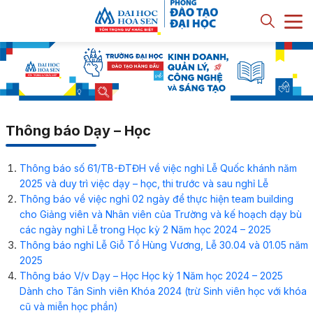
Thông báo Dạy – Học
Thông báo số 61/TB-ĐTĐH về việc nghỉ Lễ Quốc khánh năm
2025 và duy trì việc dạy – học, thi trước và sau nghỉ Lễ
Thông báo về việc nghỉ 02 ngày để thực hiện team building
cho Giảng viên và Nhân viên của Trường và kế hoạch dạy bù
các ngày nghỉ Lễ trong Học kỳ 2 Năm học 2024 – 2025
Thông báo nghỉ Lễ Giỗ Tổ Hùng Vương, Lễ 30.04 và 01.05 năm
2025
Thông báo V/v Dạy – Học Học kỳ 1 Năm học 2024 – 2025
Dành cho Tân Sinh viên Khóa 2024 (trừ Sinh viên học với khóa
cũ và miễn học phần)