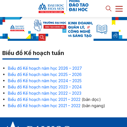
Biểu đồ Kế hoạch tuần
Biểu đồ Kế hoạch năm học 2026 – 2027
Biểu đồ Kế hoạch năm học 2025 – 2026
Biểu đồ Kế hoạch năm học 2024 – 2025
Biểu đồ Kế hoạch năm học 2023 – 2024
Biểu đồ Kế hoạch năm học 2022 – 2023
(bản dọc)
Biểu đồ Kế hoạch năm học 2021 – 2022
(bản ngang)
Biểu đồ Kế hoạch năm học 2021 – 2022