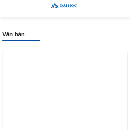
Văn bản