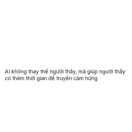
AI không thay thế người thầy, mà giúp người thầy
có thêm thời gian để truyền cảm hứng