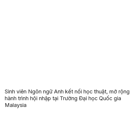
Sinh viên Ngôn ngữ Anh kết nối học thuật, mở rộng
hành trình hội nhập tại Trường Đại học Quốc gia
Malaysia