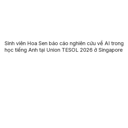
Sinh viên Hoa Sen báo cáo nghiên cứu về AI trong
học tiếng Anh tại Union TESOL 2026 ở Singapore