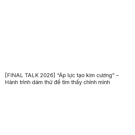
[FINAL TALK 2026] “Áp lực tạo kim cương” –
Hành trình dám thử để tìm thấy chính mình