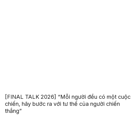
[FINAL TALK 2026] “Mỗi người đều có một cuộc
chiến, hãy bước ra với tư thế của người chiến
thắng”