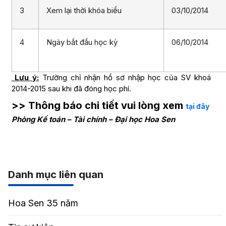
3
Xem lại thời khóa biểu
03/10/2014
4
Ngày bắt đầu học kỳ
06/10/2014
Lưu ý:
Trường chỉ nhận hồ sơ nhập học của SV khoá
2014-2015 sau khi đã đóng học phí.
>> Thông báo chi tiết vui lòng xem
tại đây
Phòng Kế toán – Tài chính – Đại học Hoa Sen
Danh mục liên quan
Hoa Sen 35 năm