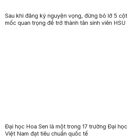
Sau khi đăng ký nguyện vọng, đừng bỏ lỡ 5 cột
mốc quan trọng để trở thành tân sinh viên HSU
Đại học Hoa Sen là một trong 17 trường Đại học
Việt Nam đạt tiêu chuẩn quốc tế