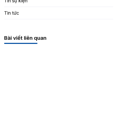
Tin sự kiện
Tin tức
Bài viết liên quan