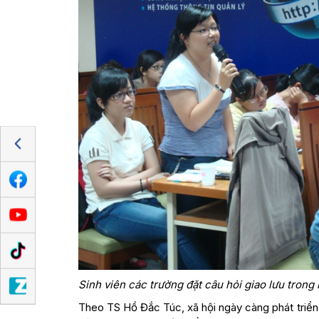
Sinh viên các trường đặt câu hỏi giao lưu trong
Theo TS Hồ Đắc Túc, xã hội ngày càng phát triển,