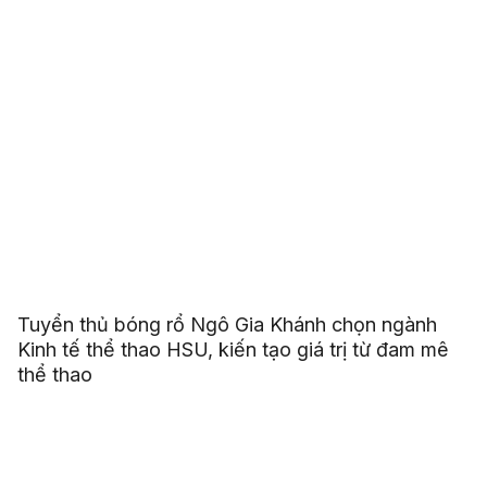
Tuyển thủ bóng rổ Ngô Gia Khánh chọn ngành
Kinh tế thể thao HSU, kiến tạo giá trị từ đam mê
thể thao