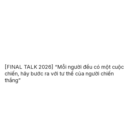
[FINAL TALK 2026] “Mỗi người đều có một cuộc
chiến, hãy bước ra với tư thế của người chiến
thắng”