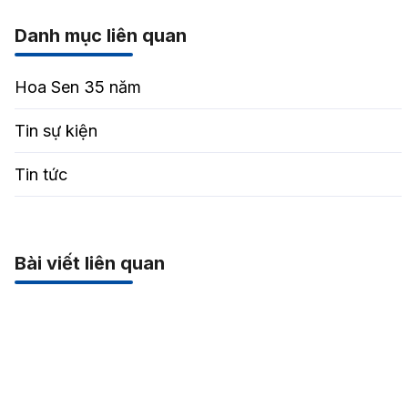
Danh mục liên quan
Hoa Sen 35 năm
Tin sự kiện
Tin tức
Bài viết liên quan