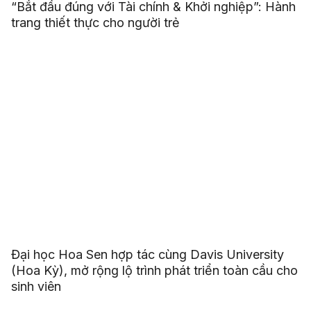
“Bắt đầu đúng với Tài chính & Khởi nghiệp”: Hành
trang thiết thực cho người trẻ
Đại học Hoa Sen hợp tác cùng Davis University
(Hoa Kỳ), mở rộng lộ trình phát triển toàn cầu cho
sinh viên