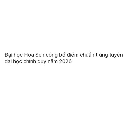
Đại học Hoa Sen công bố điểm chuẩn trúng tuyển
đại học chính quy năm 2026