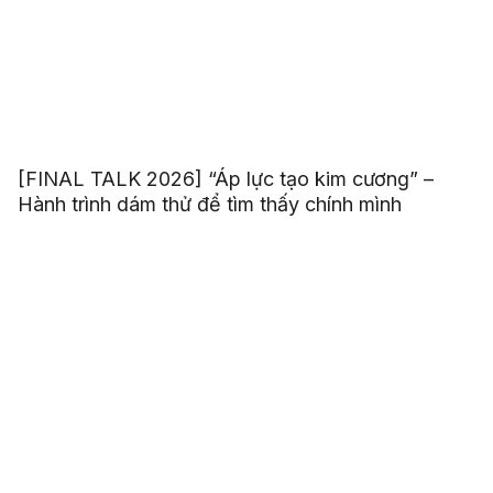
[FINAL TALK 2026] “Áp lực tạo kim cương” –
Hành trình dám thử để tìm thấy chính mình