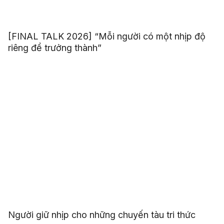
[FINAL TALK 2026] “Mỗi người có một nhịp độ
riêng để trưởng thành”
Người giữ nhịp cho những chuyến tàu tri thức