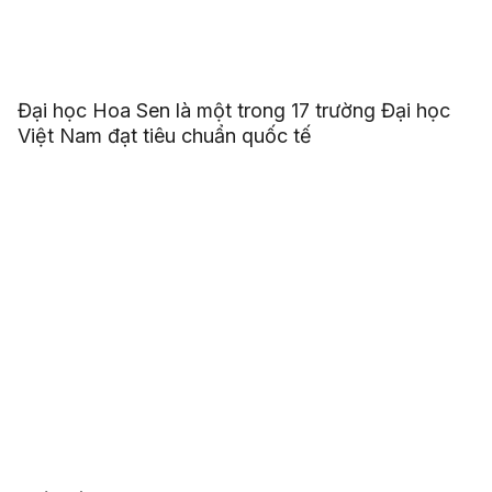
Đại học Hoa Sen là một trong 17 trường Đại học
Việt Nam đạt tiêu chuẩn quốc tế