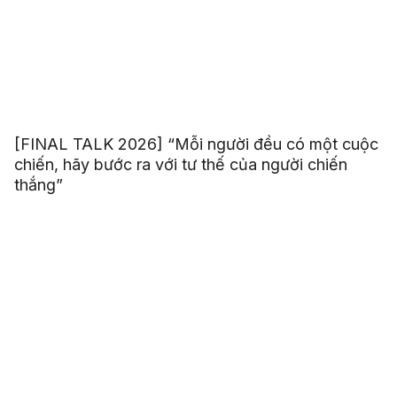
[FINAL TALK 2026] “Mỗi người đều có một cuộc
chiến, hãy bước ra với tư thế của người chiến
thắng”