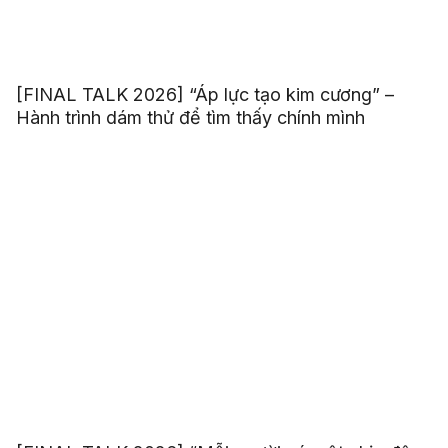
[FINAL TALK 2026] “Áp lực tạo kim cương” –
Hành trình dám thử để tìm thấy chính mình