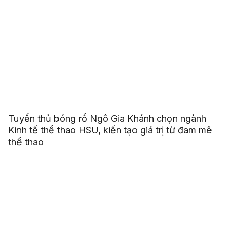
Tuyển thủ bóng rổ Ngô Gia Khánh chọn ngành
Kinh tế thể thao HSU, kiến tạo giá trị từ đam mê
thể thao