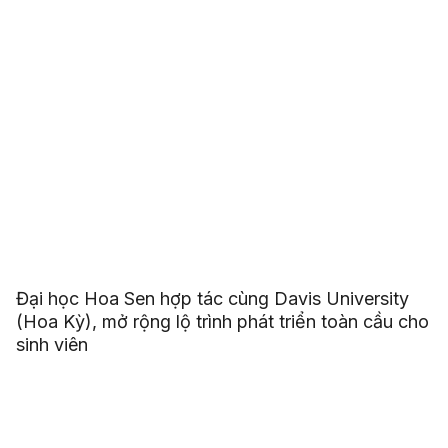
Đại học Hoa Sen hợp tác cùng Davis University
(Hoa Kỳ), mở rộng lộ trình phát triển toàn cầu cho
sinh viên