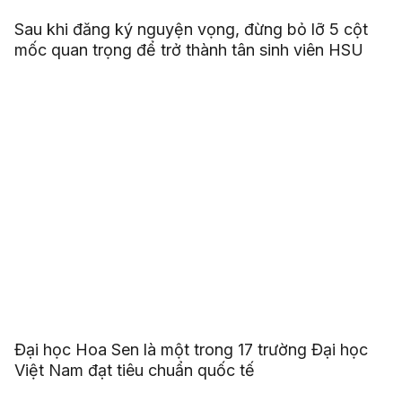
Sau khi đăng ký nguyện vọng, đừng bỏ lỡ 5 cột
mốc quan trọng để trở thành tân sinh viên HSU
Đại học Hoa Sen là một trong 17 trường Đại học
Việt Nam đạt tiêu chuẩn quốc tế