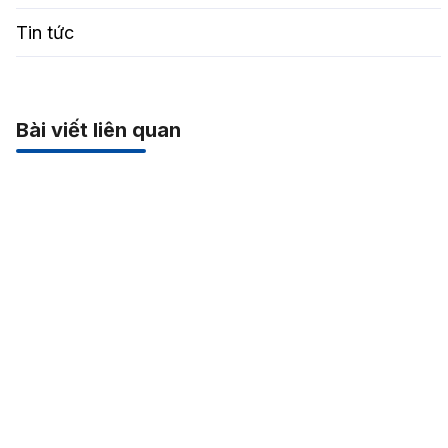
Tin tức
Bài viết liên quan