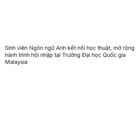
Sinh viên Ngôn ngữ Anh kết nối học thuật, mở rộng
hành trình hội nhập tại Trường Đại học Quốc gia
Malaysia