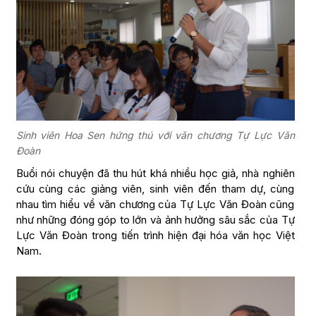
Sinh viên Hoa Sen hứng thú với văn chương Tự Lực Văn
Đoàn
Buổi nói chuyện đã thu hút khá nhiều học giả, nhà nghiên
cứu cùng các giảng viên, sinh viên đến tham dự, cùng
nhau tìm hiểu về văn chương của Tự Lực Văn Đoàn cũng
như những đóng góp to lớn và ảnh hưởng sâu sắc của Tự
Lực Văn Đoàn trong tiến trình hiện đại hóa văn học Việt
Nam.