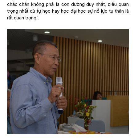
chắc chắn không phải là con đường duy nhất, điều quan
trọng nhất dù tự học hay học đại học sự nỗ lực tự thân là
rất quan trọng”.