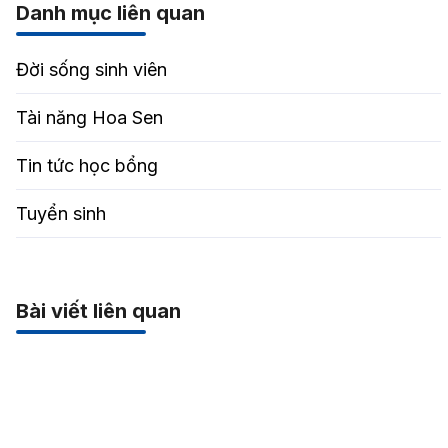
Danh mục liên quan
Đời sống sinh viên
Tài năng Hoa Sen
Tin tức học bổng
Tuyển sinh
Bài viết liên quan