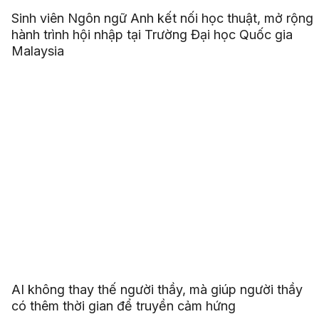
Sinh viên Ngôn ngữ Anh kết nối học thuật, mở rộng
hành trình hội nhập tại Trường Đại học Quốc gia
Malaysia
AI không thay thế người thầy, mà giúp người thầy
có thêm thời gian để truyền cảm hứng