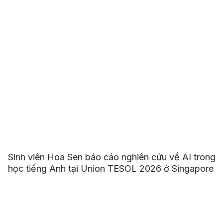
Sinh viên Hoa Sen báo cáo nghiên cứu về AI trong
học tiếng Anh tại Union TESOL 2026 ở Singapore