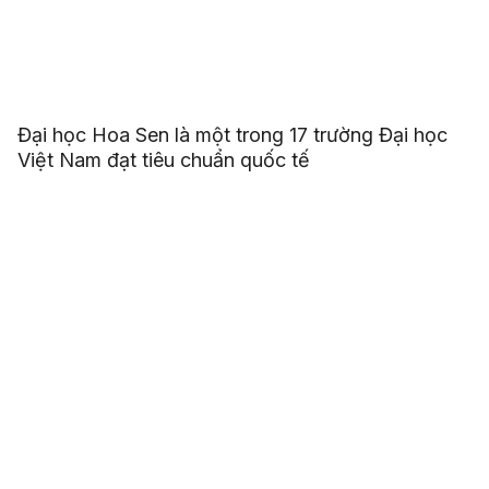
Đại học Hoa Sen là một trong 17 trường Đại học
Việt Nam đạt tiêu chuẩn quốc tế