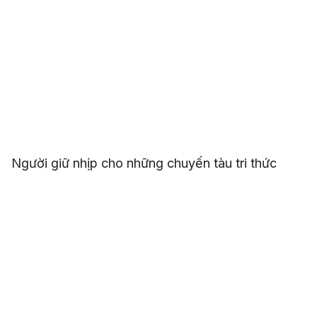
Người giữ nhịp cho những chuyến tàu tri thức