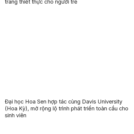
trang thiết thực cho người trẻ
Đại học Hoa Sen hợp tác cùng Davis University
(Hoa Kỳ), mở rộng lộ trình phát triển toàn cầu cho
sinh viên