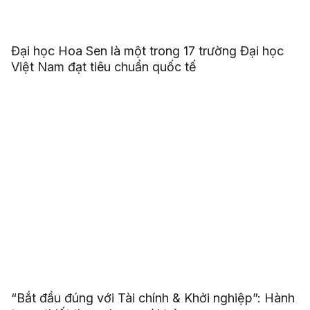
Đại học Hoa Sen là một trong 17 trường Đại học
Việt Nam đạt tiêu chuẩn quốc tế
“Bắt đầu đúng với Tài chính & Khởi nghiệp”: Hành