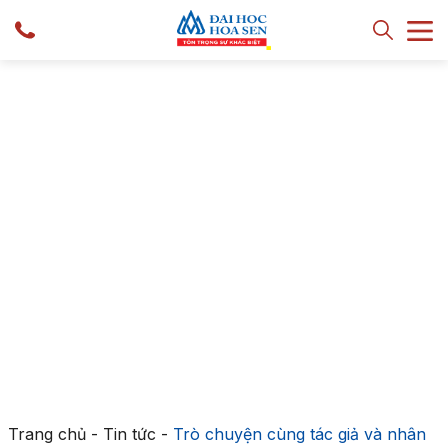
Trang chủ
-
Tin tức
-
Trò chuyện cùng tác giả và nhân