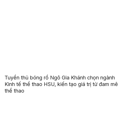
Tuyển thủ bóng rổ Ngô Gia Khánh chọn ngành
Kinh tế thể thao HSU, kiến tạo giá trị từ đam mê
thể thao