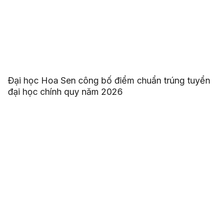
Đại học Hoa Sen công bố điểm chuẩn trúng tuyển
đại học chính quy năm 2026