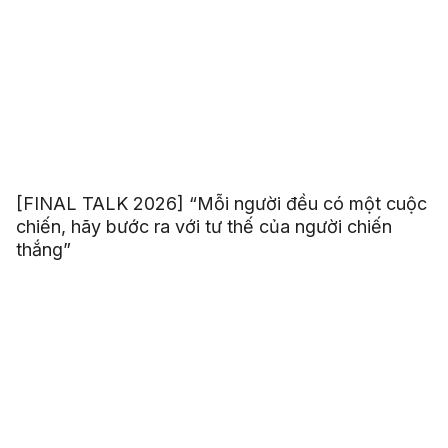
[FINAL TALK 2026] “Mỗi người đều có một cuộc
chiến, hãy bước ra với tư thế của người chiến
thắng”