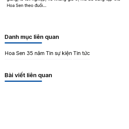
Hoa Sen theo đuổi…
Danh mục liên quan
Hoa Sen 35 năm
Tin sự kiện
Tin tức
Bài viết liên quan