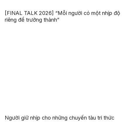
[FINAL TALK 2026] “Mỗi người có một nhịp độ
riêng để trưởng thành”
Người giữ nhịp cho những chuyến tàu tri thức