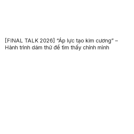
[FINAL TALK 2026] “Áp lực tạo kim cương” –
Hành trình dám thử để tìm thấy chính mình