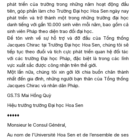
phát triển của trường trong những năm hoạt động đầu
tiên, góp phần làm cho Trường Đại học Hoa Sen ngày nay
phát triển và trở thành một trong những trường đại học
danh tiếng với gần 10.000 sinh viên mỗi năm, bao gồm cả
sinh viên Pháp theo diện trao đổi đại học.
Để tôn vinh về sự hỗ trợ và đỡ đầu của Tổng thống
Jacques Chirac tại Trường Đại học Hoa Sen, chúng tôi sẽ
tiếp tục theo đuổi và tích cực phát triển quan hệ đối tác
với các trường Đại học Pháp, đặc biệt là trong các lĩnh
vực xuất sắc được công nhận trên thế giới.
Một lần nữa, chúng tôi xin gởi lời chia buồn chân thành
nhất đến gia đình, những người bạn thân của Tổng thống
Jacques Chirac và nhân dân Pháp.
GS.TS Mai Hồng Quỳ
Hiệu trưởng trường Đại học Hoa Sen
♦♦♦♦♦
Monsieur le Consul Général,
Au nom de l’Université Hoa Sen et de l’ensemble de ses