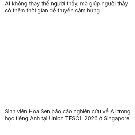
AI không thay thế người thầy, mà giúp người thầy
có thêm thời gian để truyền cảm hứng
Sinh viên Hoa Sen báo cáo nghiên cứu về AI trong
học tiếng Anh tại Union TESOL 2026 ở Singapore