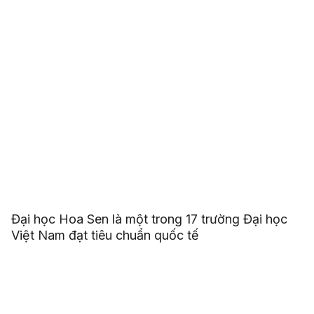
Đại học Hoa Sen là một trong 17 trường Đại học
Việt Nam đạt tiêu chuẩn quốc tế