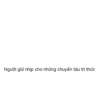
Người giữ nhịp cho những chuyến tàu tri thức