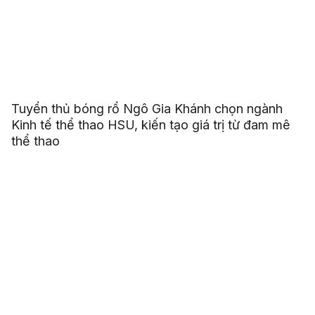
Tuyển thủ bóng rổ Ngô Gia Khánh chọn ngành
Kinh tế thể thao HSU, kiến tạo giá trị từ đam mê
thể thao