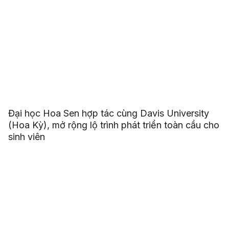
Đại học Hoa Sen hợp tác cùng Davis University
(Hoa Kỳ), mở rộng lộ trình phát triển toàn cầu cho
sinh viên