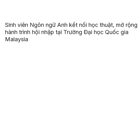
Sinh viên Ngôn ngữ Anh kết nối học thuật, mở rộng
hành trình hội nhập tại Trường Đại học Quốc gia
Malaysia