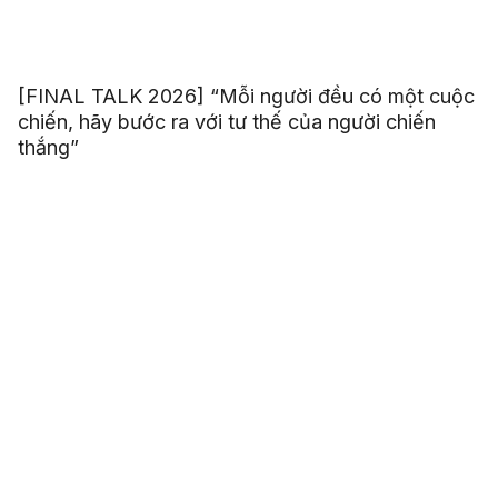
[FINAL TALK 2026] “Mỗi người đều có một cuộc
chiến, hãy bước ra với tư thế của người chiến
thắng”