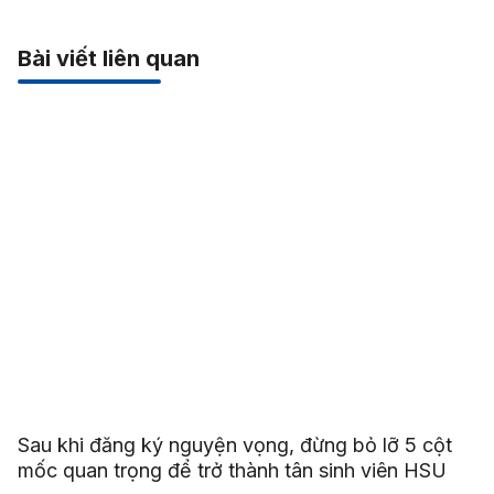
Bài viết liên quan
Sau khi đăng ký nguyện vọng, đừng bỏ lỡ 5 cột
mốc quan trọng để trở thành tân sinh viên HSU