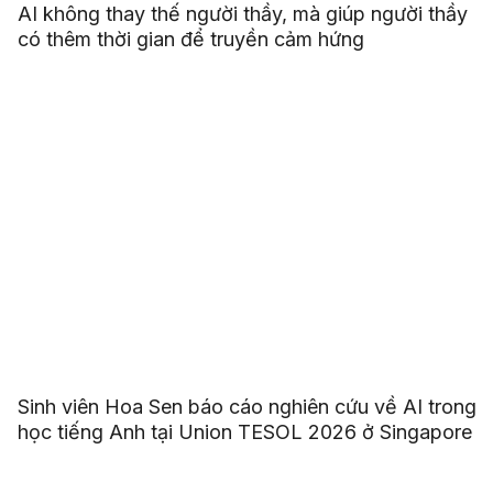
AI không thay thế người thầy, mà giúp người thầy
có thêm thời gian để truyền cảm hứng
Sinh viên Hoa Sen báo cáo nghiên cứu về AI trong
học tiếng Anh tại Union TESOL 2026 ở Singapore