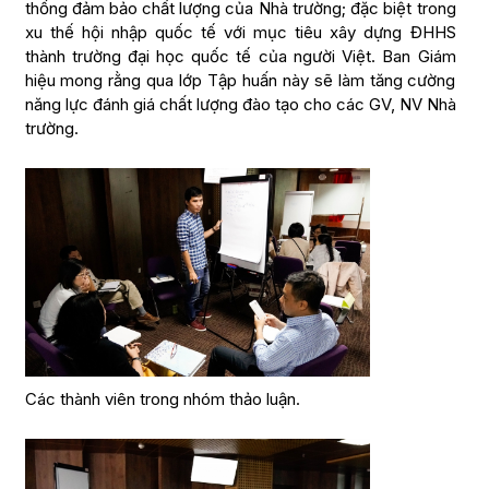
thống đảm bảo chất lượng của Nhà trường; đặc biệt trong
xu thế hội nhập quốc tế với mục tiêu xây dựng ĐHHS
thành trường đại học quốc tế của người Việt. Ban Giám
hiệu mong rằng qua lớp Tập huấn này sẽ làm tăng cường
năng lực đánh giá chất lượng đào tạo cho các GV, NV Nhà
trường.
Các thành viên trong nhóm thảo luận.