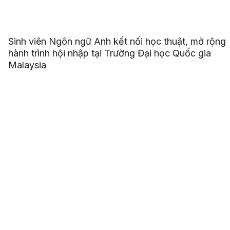
Sinh viên Ngôn ngữ Anh kết nối học thuật, mở rộng
hành trình hội nhập tại Trường Đại học Quốc gia
Malaysia