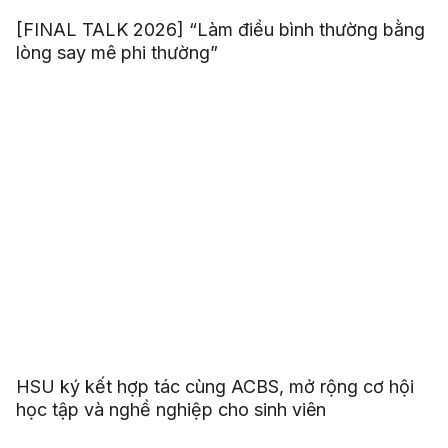
[FINAL TALK 2026] “Làm điều bình thường bằng
lòng say mê phi thường”
HSU ký kết hợp tác cùng ACBS, mở rộng cơ hội
học tập và nghề nghiệp cho sinh viên