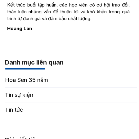
Kết thúc buổi tập huấn, các học viên có cơ hội trao đổi,
thảo luận những vấn đề thuận lợi và khó khăn trong quá
trình tự đánh giá và đảm bảo chất lượng.
Hoàng Lan
Danh mục liên quan
Hoa Sen 35 năm
Tin sự kiện
Tin tức