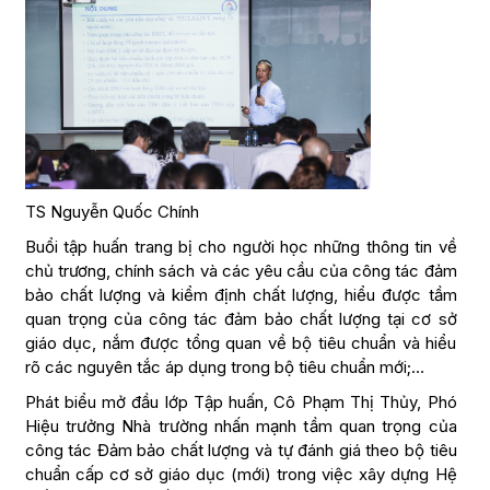
TS Nguyễn Quốc Chính
Buổi tập huấn trang bị cho người học những thông tin về
chủ trương, chính sách và các yêu cầu của công tác đảm
bảo chất lượng và kiểm định chất lượng, hiểu được tầm
quan trọng của công tác đảm bảo chất lượng tại cơ sở
giáo dục, nắm được tổng quan về bộ tiêu chuẩn và hiểu
rõ các nguyên tắc áp dụng trong bộ tiêu chuẩn mới;…
Phát biểu mở đầu lớp Tập huấn, Cô Phạm Thị Thủy, Phó
Hiệu trưởng Nhà trường nhấn mạnh tầm quan trọng của
công tác Đảm bảo chất lượng và tự đánh giá theo bộ tiêu
chuẩn cấp cơ sở giáo dục (mới) trong việc xây dựng Hệ