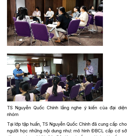
TS Nguyễn Quốc Chính lắng nghe ý kiến của đại diện
nhóm
Tại lớp tập huấn, TS Nguyễn Quốc Chính đã cung cấp cho
người học những nội dung như: mô hình ĐBCL cấp cơ sở