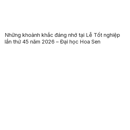
Những khoảnh khắc đáng nhớ tại Lễ Tốt nghiệp
lần thứ 45 năm 2026 – Đại học Hoa Sen