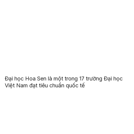
Đại học Hoa Sen là một trong 17 trường Đại học
Việt Nam đạt tiêu chuẩn quốc tế