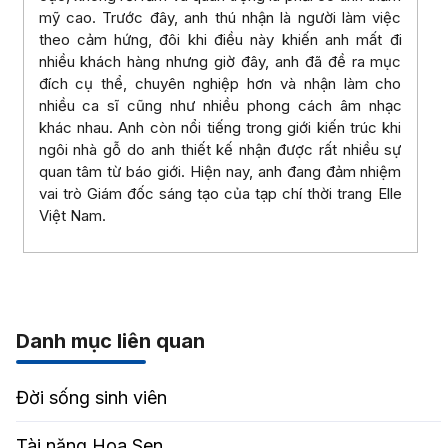
mỹ cao. Trước đây, anh thú nhận là người làm việc
theo cảm hứng, đôi khi điều này khiến anh mất đi
nhiều khách hàng nhưng giờ đây, anh đã đề ra mục
đích cụ thể, chuyên nghiệp hơn và nhận làm cho
nhiều ca sĩ cũng như nhiều phong cách âm nhạc
khác nhau. Anh còn nổi tiếng trong giới kiến trúc khi
ngôi nhà gỗ do anh thiết kế nhận được rất nhiều sự
quan tâm từ báo giới. Hiện nay, anh đang đảm nhiệm
vai trò Giám đốc sáng tạo của tạp chí thời trang Elle
Việt Nam.
Danh mục liên quan
Đời sống sinh viên
Tài năng Hoa Sen