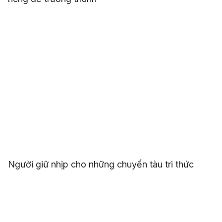
Người giữ nhịp cho những chuyến tàu tri thức