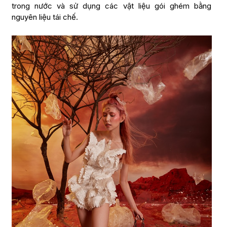
trong nước và sử dụng các vật liệu gói ghém bằng
nguyên liệu tái chế.