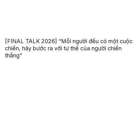
[FINAL TALK 2026] “Mỗi người đều có một cuộc
chiến, hãy bước ra với tư thế của người chiến
thắng”