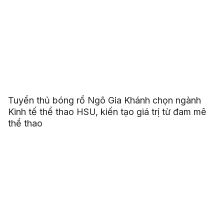
Tuyển thủ bóng rổ Ngô Gia Khánh chọn ngành
Kinh tế thể thao HSU, kiến tạo giá trị từ đam mê
thể thao