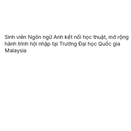
Sinh viên Ngôn ngữ Anh kết nối học thuật, mở rộng
hành trình hội nhập tại Trường Đại học Quốc gia
Malaysia