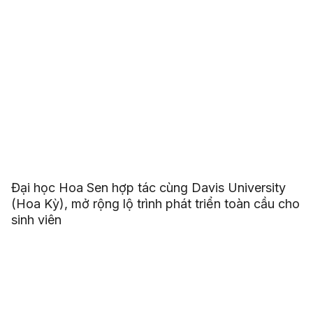
Đại học Hoa Sen hợp tác cùng Davis University
(Hoa Kỳ), mở rộng lộ trình phát triển toàn cầu cho
sinh viên