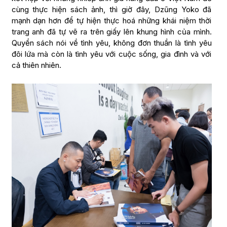
cùng thực hiện sách ảnh, thì giờ đây, Dzũng Yoko đã
mạnh dạn hơn để tự hiện thực hoá những khái niệm thời
trang anh đã tự vẽ ra trên giấy lên khung hình của mình.
Quyển sách nói về tình yêu, không đơn thuần là tình yêu
đôi lứa mà còn là tình yêu với cuộc sống, gia đình và với
cả thiên nhiên.