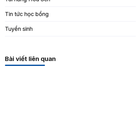
Tin tức học bổng
Tuyển sinh
Bài viết liên quan