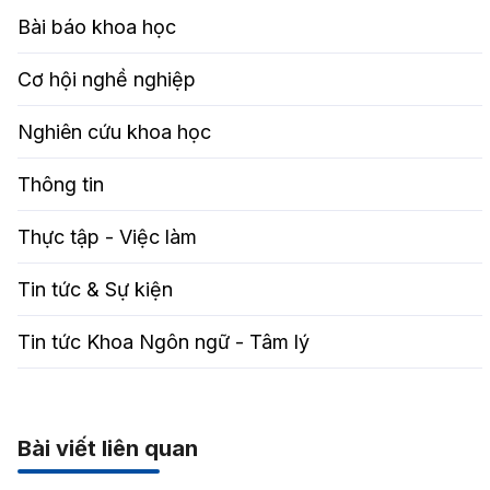
Bài báo khoa học
Cơ hội nghề nghiệp
Nghiên cứu khoa học
Thông tin
Thực tập - Việc làm
Tin tức & Sự kiện
Tin tức Khoa Ngôn ngữ - Tâm lý
Bài viết liên quan