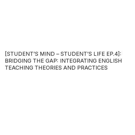
[STUDENT’S MIND – STUDENT’S LIFE EP.4]:
BRIDGING THE GAP: INTEGRATING ENGLISH
TEACHING THEORIES AND PRACTICES