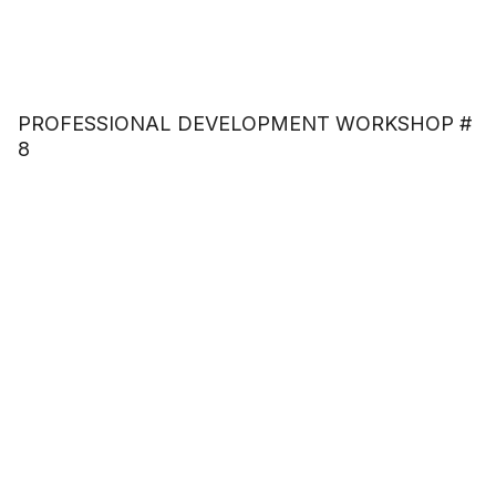
PROFESSIONAL DEVELOPMENT WORKSHOP #
8