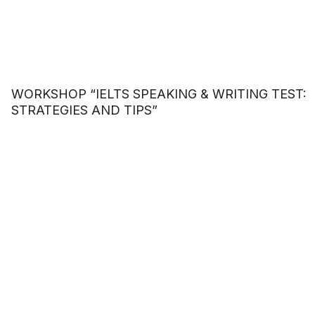
WORKSHOP “IELTS SPEAKING & WRITING TEST:
STRATEGIES AND TIPS”