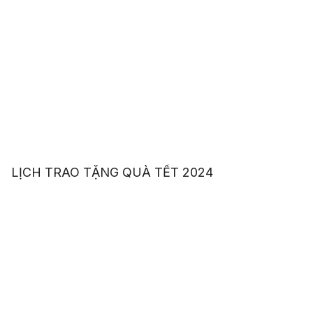
LỊCH TRAO TẶNG QUÀ TẾT 2024