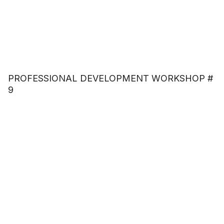
PROFESSIONAL DEVELOPMENT WORKSHOP #
9