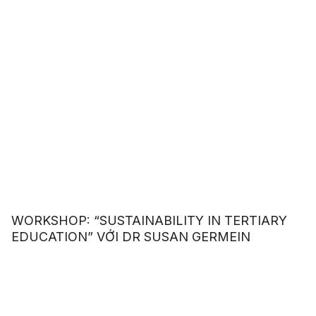
WORKSHOP: “SUSTAINABILITY IN TERTIARY
EDUCATION” VỚI DR SUSAN GERMEIN