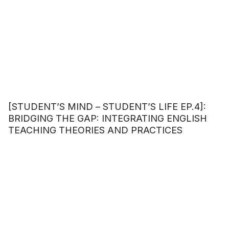
[STUDENT’S MIND – STUDENT’S LIFE EP.4]:
BRIDGING THE GAP: INTEGRATING ENGLISH
TEACHING THEORIES AND PRACTICES