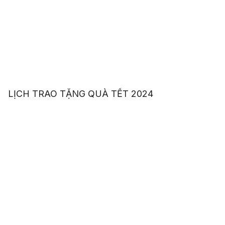
LỊCH TRAO TẶNG QUÀ TẾT 2024