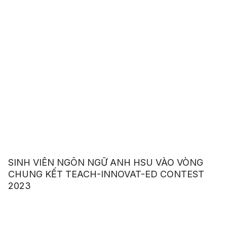
SINH VIÊN NGÔN NGỮ ANH HSU VÀO VÒNG
CHUNG KẾT TEACH-INNOVAT-ED CONTEST
2023