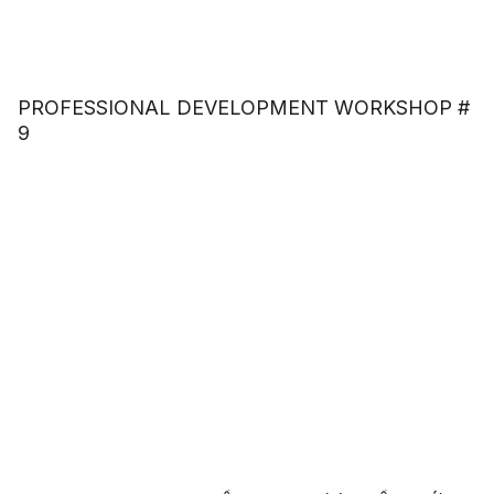
PROFESSIONAL DEVELOPMENT WORKSHOP #
9