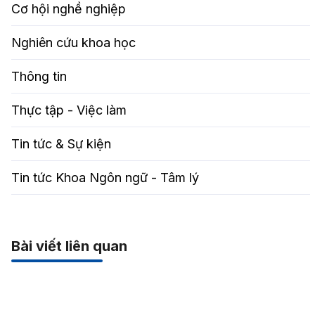
Cơ hội nghề nghiệp
Nghiên cứu khoa học
Thông tin
Thực tập - Việc làm
Tin tức & Sự kiện
Tin tức Khoa Ngôn ngữ - Tâm lý
Bài viết liên quan