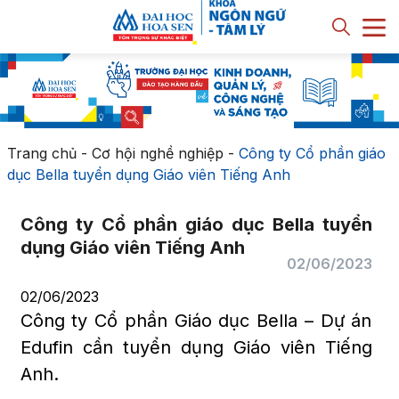
Trang chủ
-
Cơ hội nghề nghiệp
-
Công ty Cổ phần giáo
dục Bella tuyển dụng Giáo viên Tiếng Anh
Công ty Cổ phần giáo dục Bella tuyển
dụng Giáo viên Tiếng Anh
02/06/2023
02/06/2023
Công ty Cổ phần Giáo dục Bella – Dự án
Edufin cần tuyển dụng Giáo viên Tiếng
Anh.