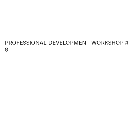
PROFESSIONAL DEVELOPMENT WORKSHOP #
8