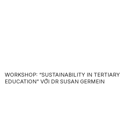
WORKSHOP: “SUSTAINABILITY IN TERTIARY
EDUCATION” VỚI DR SUSAN GERMEIN