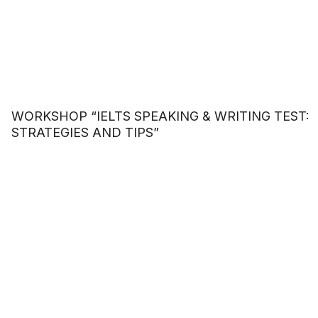
WORKSHOP “IELTS SPEAKING & WRITING TEST:
STRATEGIES AND TIPS”