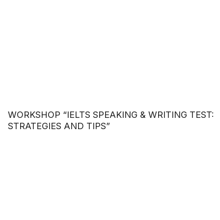
WORKSHOP “IELTS SPEAKING & WRITING TEST:
STRATEGIES AND TIPS”