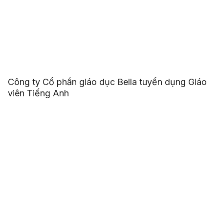
Công ty Cổ phần giáo dục Bella tuyển dụng Giáo
viên Tiếng Anh