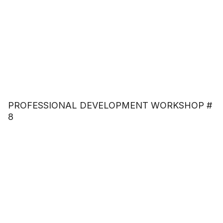
PROFESSIONAL DEVELOPMENT WORKSHOP #
8