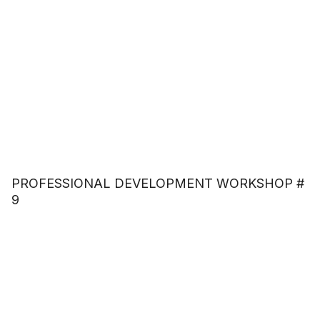
PROFESSIONAL DEVELOPMENT WORKSHOP #
9