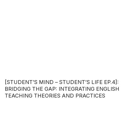
[STUDENT’S MIND – STUDENT’S LIFE EP.4]:
BRIDGING THE GAP: INTEGRATING ENGLISH
TEACHING THEORIES AND PRACTICES