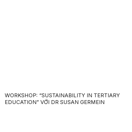
WORKSHOP: “SUSTAINABILITY IN TERTIARY
EDUCATION” VỚI DR SUSAN GERMEIN