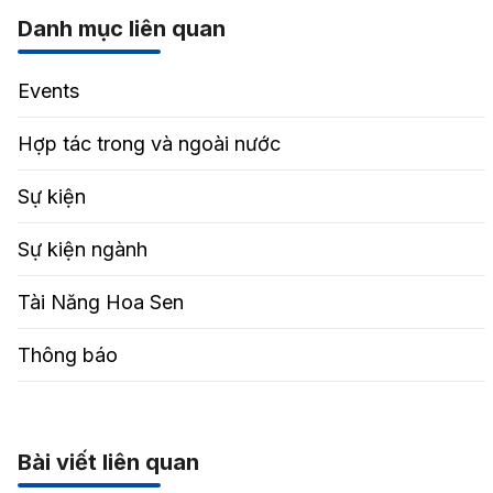
Danh mục liên quan
Events
Hợp tác trong và ngoài nước
Sự kiện
Sự kiện ngành
Tài Năng Hoa Sen
Thông báo
Bài viết liên quan