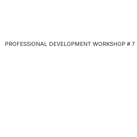
PROFESSIONAL DEVELOPMENT WORKSHOP # 7