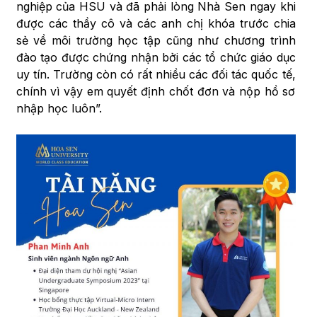
nghiệp của HSU và đã phải lòng Nhà Sen ngay khi
được các thầy cô và các anh chị khóa trước chia
sẻ về môi trường học tập cũng như chương trình
đào tạo được chứng nhận bởi các tổ chức giáo dục
uy tín. Trường còn có rất nhiều các đối tác quốc tế,
chính vì vậy em quyết định chốt đơn và nộp hồ sơ
nhập học luôn”.