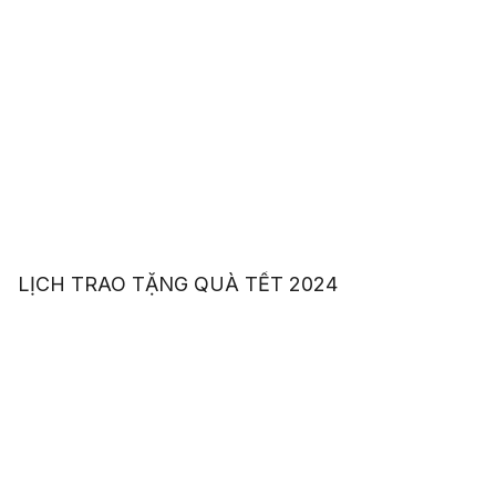
LỊCH TRAO TẶNG QUÀ TẾT 2024