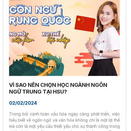
VÌ SAO NÊN CHỌN HỌC NGÀNH NGÔN
NGỮ TRUNG TẠI HSU?
02/02/2024
Trong bối cảnh toàn cầu hóa ngày càng phát triển, việc
hiểu biết về ngôn ngữ và văn hóa không chỉ là một lợi thế
mà còn là một yêu cầu thiết yếu cho sự thành công trong