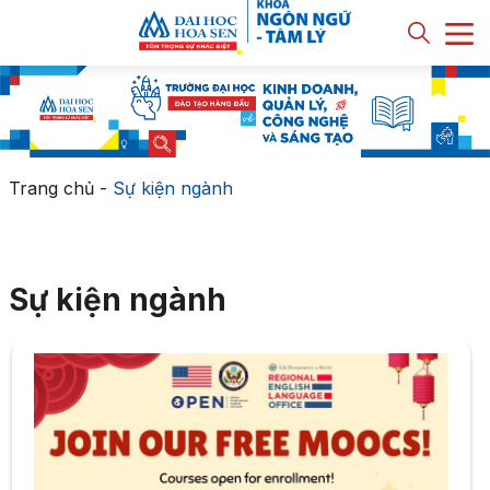
Trang chủ
-
Sự kiện ngành
Sự kiện ngành